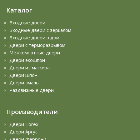
Каталог
Входные двери
Входные двери с зеркалом
Входные двери в дом
Двери с терморазрывом
Межкомнатные двери
Двери экошпон
Двери из массива
Двери шпон
Двери эмаль
Раздвижные двери
Производители
Двери Torex
Двери Аргус
Двери Феррони