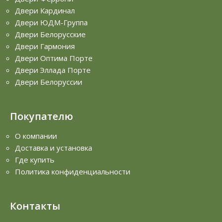
Двери Кардинал
Двери ЮДМ-Группа
Двери Белорусские
Двери Гармония
Двери Оптима Порте
Двери Эллада Порте
Двери Белоруссии
Покупателю
О компании
Доставка и установка
Где купить
Политика конфиденциальности
Контакты