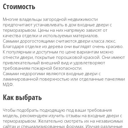
Стоимость
Многие владельцы загородной недвижимости
предпочитают устанавливать в дом входные двери с
терморазрывом. Цены на них напрямую зависят от
качества отделки и используемых материалов.
Самыми дорогостоящими считаются двери класса люкс.
Благодаря отделке из дерева они выглядят очень красиво.
К популярным и доступным по цене вариантам можно
отнести двери, покрытые порошковой краской. Они имеют
привлекательный внешний вид и удовлетворяют
требованиям пожарной безопасности.
Самыми недорогими являются входные двери с
ламинированной поверхностью или отделанные панелями
МДФ.
Как выбрать
Чтобы подобрать подходящую под ваши требования
модель, рекомендуем изучить отзывы на входные двери с
терморазрывом. Желательно смотреть их на независимых
сайтах и специализированных форумах. Изучая различные