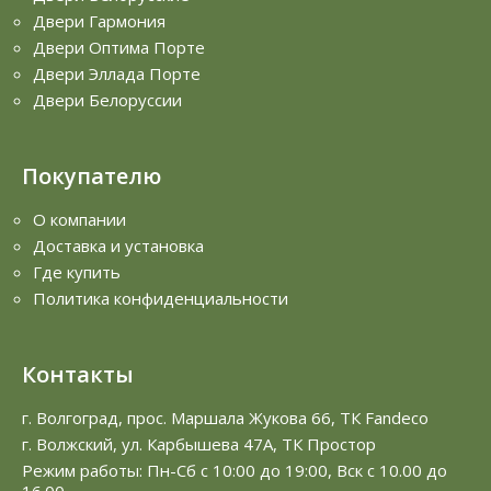
Двери Гармония
Двери Оптима Порте
Двери Эллада Порте
Двери Белоруссии
Покупателю
О компании
Доставка и установка
Где купить
Политика конфиденциальности
Контакты
г. Волгоград, прос. Маршала Жукова 66, ТК Fandeco
г. Волжский, ул. Карбышева 47А, ТК Простор
Режим работы: Пн-Сб с 10:00 до 19:00, Вск с 10.00 до
16.00