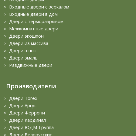
Входные двери с зеркалом
Входные двери в дом
Двери с терморазрывом
Межкомнатные двери
Двери экошпон
Двери из массива
Двери шпон
Двери эмаль
Раздвижные двери
Производители
Двери Torex
Двери Аргус
Двери Феррони
Двери Кардинал
Двери ЮДМ-Группа
Двери Белорусские