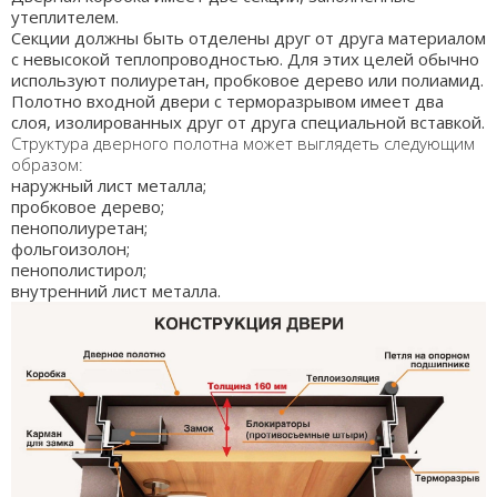
утеплителем.
Секции должны быть отделены друг от друга материалом
с невысокой теплопроводностью. Для этих целей обычно
используют полиуретан, пробковое дерево или полиамид.
Полотно входной двери с терморазрывом имеет два
слоя, изолированных друг от друга специальной вставкой.
Структура дверного полотна может выглядеть следующим
образом:
наружный лист металла;
пробковое дерево;
пенополиуретан;
фольгоизолон;
пенополистирол;
внутренний лист металла.