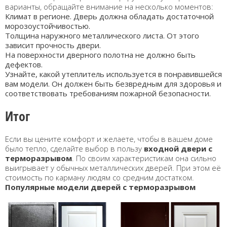
варианты, обращайте внимание на несколько моментов:
Климат в регионе. Дверь должна обладать достаточной
морозоустойчивостью.
Толщина наружного металлического листа. От этого
зависит прочность двери.
На поверхности дверного полотна не должно быть
дефектов.
Узнайте, какой утеплитель используется в понравившейся
вам модели. Он должен быть безвредным для здоровья и
соответствовать требованиям пожарной безопасности.
Итог
Если вы цените комфорт и желаете, чтобы в вашем доме
было тепло, сделайте выбор в пользу
входной двери с
терморазрывом
. По своим характеристикам она сильно
выигрывает у обычных металлических дверей. При этом её
стоимость по карману людям со средним достатком.
Популярные модели дверей с терморазрывом