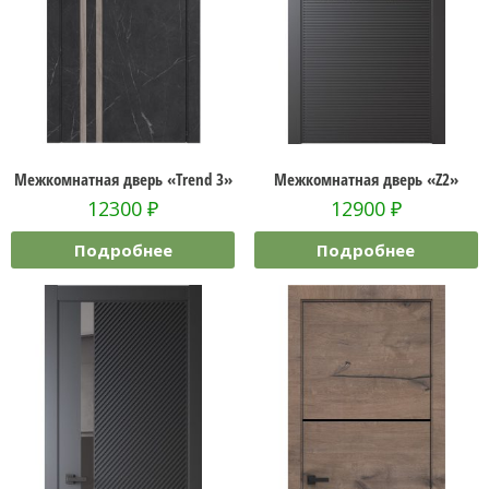
Межкомнатная дверь «Trend 3»
Межкомнатная дверь «Z2»
12300
₽
12900
₽
Подробнее
Подробнее