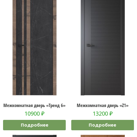
Межкомнатная дверь «Тренд 6»
Межкомнатная дверь «Z1»
10900
₽
13200
₽
Подробнее
Подробнее