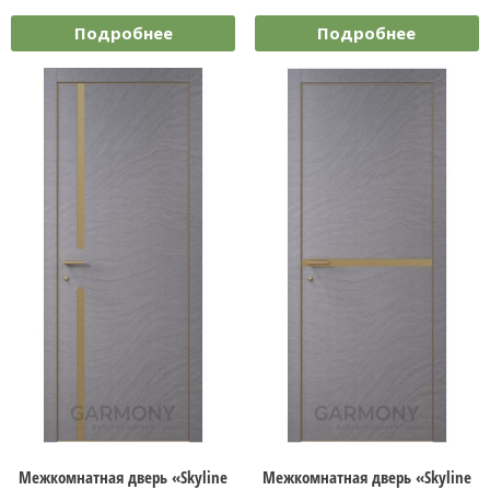
Подробнее
Подробнее
Межкомнатная дверь «Skyline
Межкомнатная дверь «Skyline