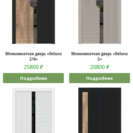
Межкомнатная дверь «Deluna
Межкомнатная дверь «Deluna
2/d»
2»
25800
₽
20800
₽
Подробнее
Подробнее