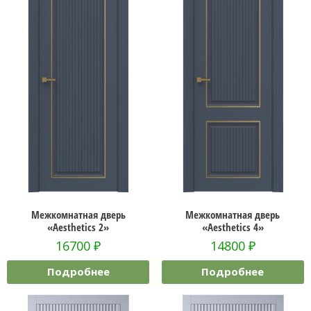
Межкомнатная дверь
Межкомнатная дверь
«Aesthetics 2»
«Aesthetics 4»
16700
₽
14800
₽
Подробнее
Подробнее