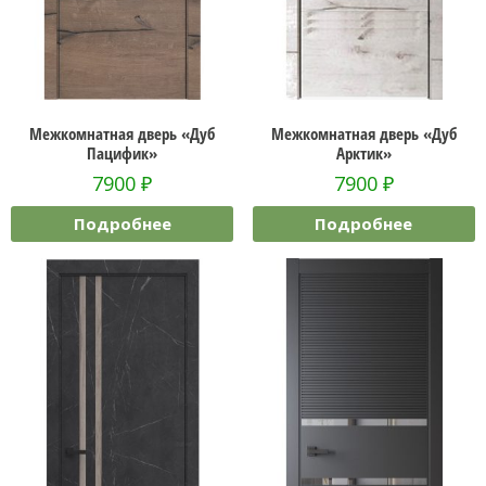
Межкомнатная дверь «Дуб
Межкомнатная дверь «Дуб
Пацифик»
Арктик»
7900
₽
7900
₽
Подробнее
Подробнее