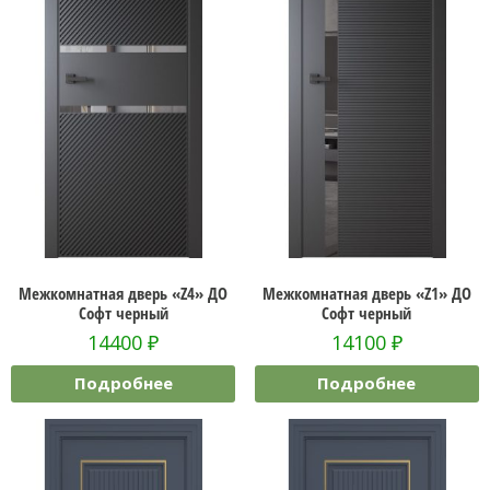
Межкомнатная дверь «Z4» ДО
Межкомнатная дверь «Z1» ДО
Софт черный
Софт черный
14400
₽
14100
₽
Подробнее
Подробнее