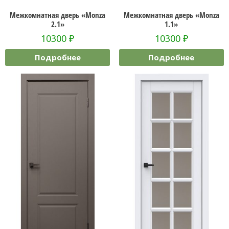
Межкомнатная дверь «Monza
Межкомнатная дверь «Monza
2.1»
1.1»
10300
₽
10300
₽
Подробнее
Подробнее