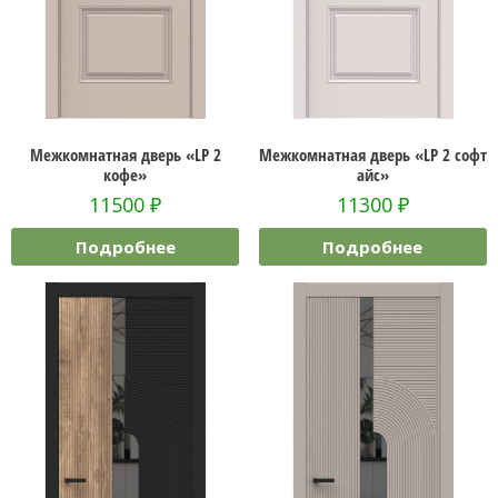
Межкомнатная дверь «LP 2
Межкомнатная дверь «LP 2 софт
кофе»
айс»
11500
₽
11300
₽
Подробнее
Подробнее