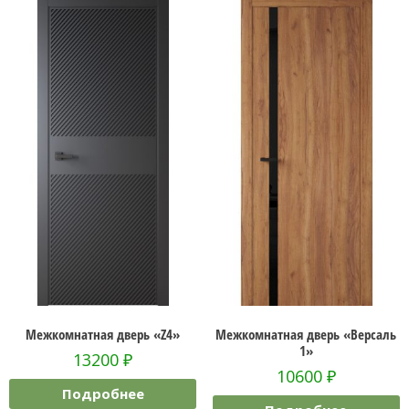
Межкомнатная дверь «Z4»
Межкомнатная дверь «Версаль
1»
13200
₽
10600
₽
Подробнее