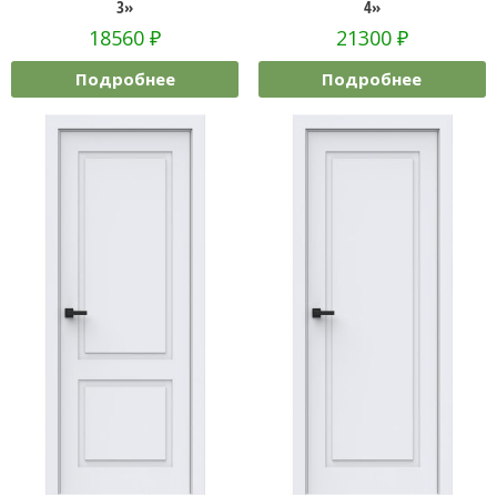
3»
4»
18560
₽
21300
₽
Подробнее
Подробнее