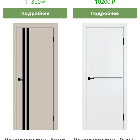
11300
₽
10200
₽
Подробнее
Подробнее