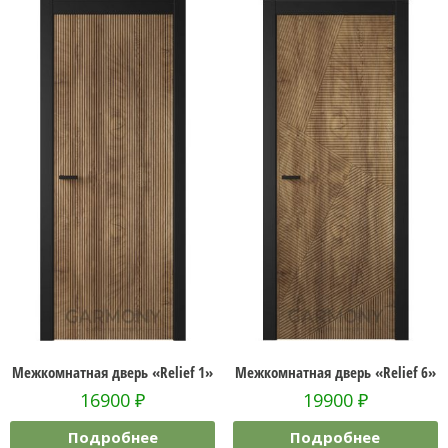
Межкомнатная дверь «Relief 1»
Межкомнатная дверь «Relief 6»
16900
₽
19900
₽
Подробнее
Подробнее