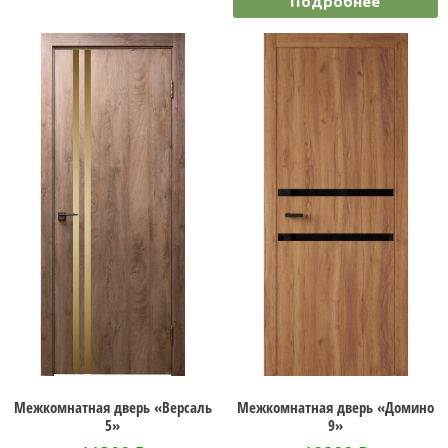
Подробнее
Межкомнатная дверь «Версаль
Межкомнатная дверь «Домино
5»
9»