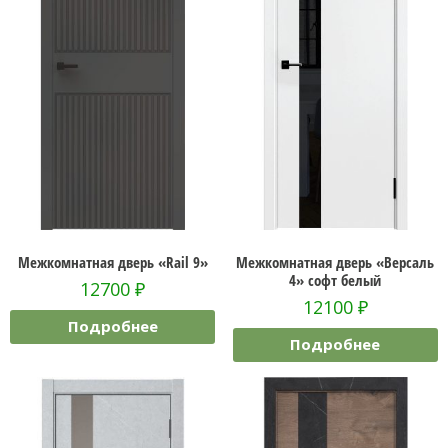
Межкомнатная дверь «Rail 9»
Межкомнатная дверь «Версаль
4» софт белый
12700
₽
12100
₽
Подробнее
Подробнее