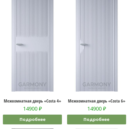
Межкомнатная дверь «Costa 4»
Межкомнатная дверь «Costa 6»
14900
₽
14900
₽
Подробнее
Подробнее