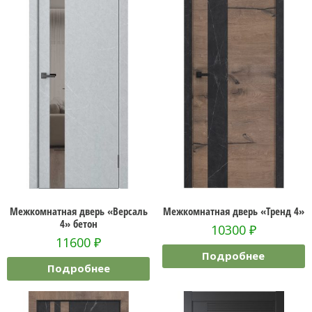
Межкомнатная дверь «Версаль
Межкомнатная дверь «Тренд 4»
4» бетон
10300
₽
11600
₽
Подробнее
Подробнее