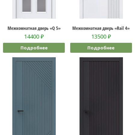
Межкомнатная дверь «Q 5»
Межкомнатная дверь «Rail 4»
14400
₽
13500
₽
Подробнее
Подробнее