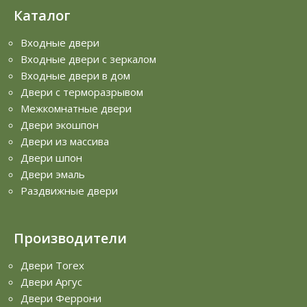
Каталог
Входные двери
Входные двери с зеркалом
Входные двери в дом
Двери с терморазрывом
Межкомнатные двери
Двери экошпон
Двери из массива
Двери шпон
Двери эмаль
Раздвижные двери
Производители
Двери Torex
Двери Аргус
Двери Феррони