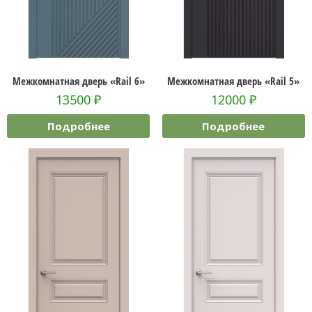
Межкомнатная дверь «Rail 6»
Межкомнатная дверь «Rail 5»
13500
₽
12000
₽
Подробнее
Подробнее