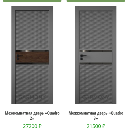
Межкомнатная дверь «Quadro
Межкомнатная дверь «Quadro
2»
3»
27200
₽
21500
₽