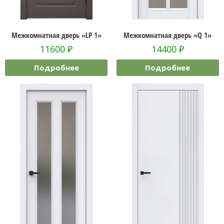
Межкомнатная дверь «LP 1»
Межкомнатная дверь «Q 1»
11600
₽
14400
₽
Подробнее
Подробнее