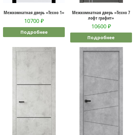
Межкомнатная дверь «Техно 1»
Межкомнатная дверь «Техно 7
лофт графит»
10700
₽
10600
₽
Подробнее
Подробнее