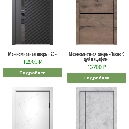
Межкомнатная дверь «Z3»
Межкомнатная дверь «Техно 9
дуб пацифик»
12900
₽
13700
₽
Подробнее
Подробнее