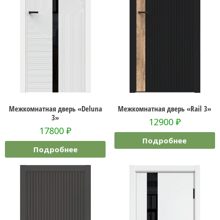
Межкомнатная дверь «Deluna
Межкомнатная дверь «Rail 3»
3»
12900
₽
17800
₽
Подробнее
Подробнее