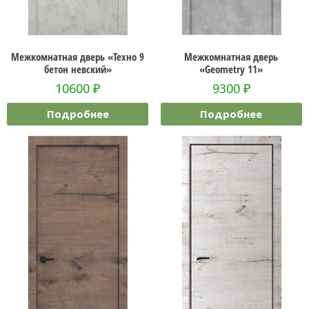
Межкомнатная дверь «Техно 9
Межкомнатная дверь
бетон невский»
«Geometry 11»
10600
₽
9300
₽
Подробнее
Подробнее