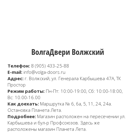
ВолгаДвери Волжский
Телефон:
8 (905) 433-25-88
E-mail:
info@volga-doors.ru
Адрес:
г. Волжский, ул. Генерала Карбышева 47А, ТК
Простор
Режим работы:
Пн-Пт: 10:00-19:00, Сб: 10:00-18:00,
Вс: 10.00-16.00
Как доехать:
Маршрутка № 6, 6а, 5, 11, 24, 24а.
Остановка Планета Лета.
Подробнее:
Магазин расположен на пересечении ул.
Карбышева и бул-р Профсоюзов. Здесь же
расположены магазин Планета Лета.