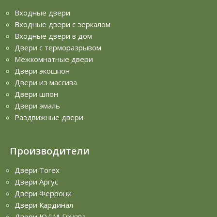
Входные двери
Входные двери с зеркалом
Входные двери в дом
Двери с терморазрывом
Межкомнатные двери
Двери экошпон
Двери из массива
Двери шпон
Двери эмаль
Раздвижные двери
Производители
Двери Torex
Двери Аргус
Двери Феррони
Двери Кардинал
Двери ЮДМ-Группа