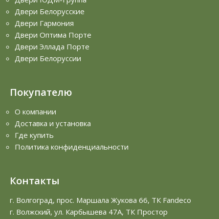
Двери Белорусские
Двери Гармония
Двери Оптима Порте
Двери Эллада Порте
Двери Белоруссии
Покупателю
О компании
Доставка и установка
Где купить
Политика конфиденциальности
Контакты
г. Волгоград, прос. Маршала Жукова 66, ТК Fandeco
г. Волжский, ул. Карбышева 47А, ТК Простор