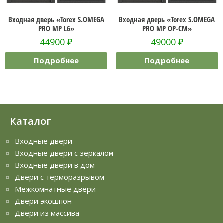
Входная дверь «Torex S.OMEGA
Входная дверь «Torex S.OMEGA
PRO MP L6»
PRO MP OP-CM»
44900
₽
49000
₽
Подробнее
Подробнее
Каталог
Входные двери
Входные двери с зеркалом
Входные двери в дом
Двери с терморазрывом
Межкомнатные двери
Двери экошпон
Двери из массива