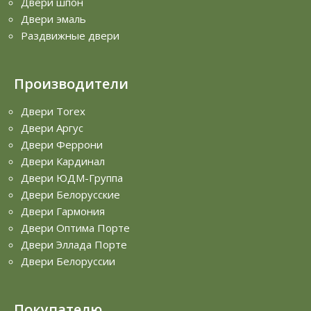
Двери шпон
Двери эмаль
Раздвижные двери
Производители
Двери Torex
Двери Аргус
Двери Феррони
Двери Кардинал
Двери ЮДМ-Группа
Двери Белорусские
Двери Гармония
Двери Оптима Порте
Двери Эллада Порте
Двери Белоруссии
Покупателю