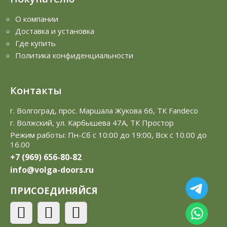
О компании
Доставка и установка
Где купить
Политика конфиденциальности
Контакты
г. Волгоград, прос. Маршала Жукова 66, ТК Fandeco
г. Волжский, ул. Карбышева 47А, ТК Простор
Режим работы: Пн-Сб с 10:00 до 19:00, Вск с 10.00 до
16.00
+7 (969) 656-80-82
info@volga-doors.ru
ПРИСОЕДИНЯЙСЯ