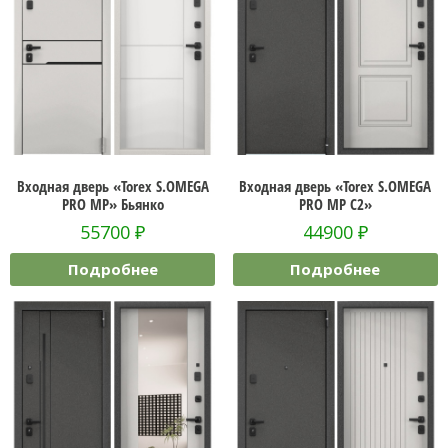
Входная дверь «Torex S.OMEGA
Входная дверь «Torex S.OMEGA
PRO MP» Бьянко
PRO MP C2»
55700
₽
44900
₽
Подробнее
Подробнее