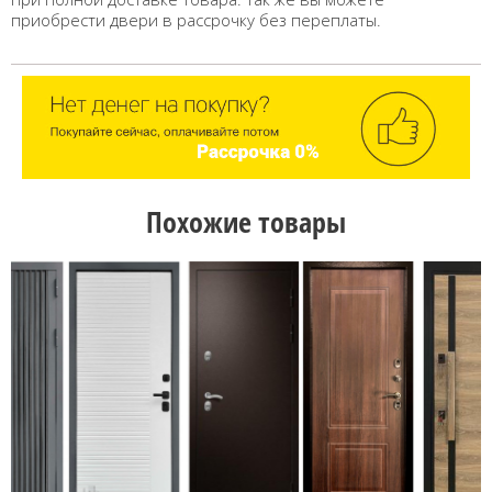
приобрести двери в рассрочку без переплаты.
Похожие товары