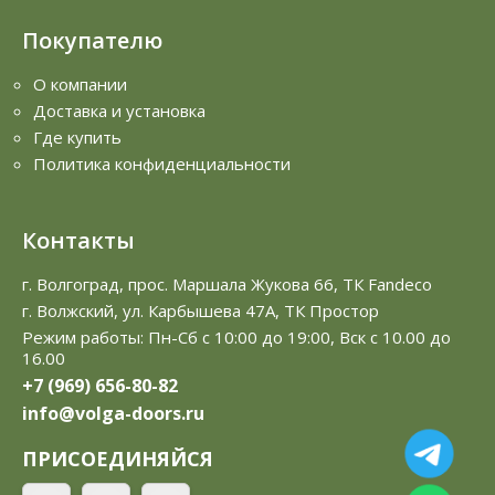
Покупателю
О компании
Доставка и установка
Где купить
Политика конфиденциальности
Контакты
г. Волгоград, прос. Маршала Жукова 66, ТК Fandeco
г. Волжский, ул. Карбышева 47А, ТК Простор
Режим работы: Пн-Сб с 10:00 до 19:00, Вск с 10.00 до
16.00
+7 (969) 656-80-82
info@volga-doors.ru
ПРИСОЕДИНЯЙСЯ