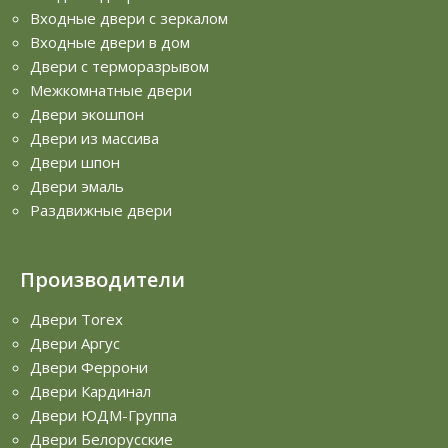
Входные двери с зеркалом
Входные двери в дом
Двери с терморазрывом
Межкомнатные двери
Двери экошпон
Двери из массива
Двери шпон
Двери эмаль
Раздвижные двери
Производители
Двери Torex
Двери Аргус
Двери Феррони
Двери Кардинал
Двери ЮДМ-Группа
Двери Белорусские