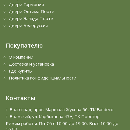
Двери Гармония
Двери Оптима Порте
Двери Эллада Порте
Двери Белоруссии
Покупателю
О компании
Доставка и установка
Где купить
Политика конфиденциальности
Контакты
г. Волгоград, прос. Маршала Жукова 66, ТК Fandeco
г. Волжский, ул. Карбышева 47А, ТК Простор
Режим работы: Пн-Сб с 10:00 до 19:00, Вск с 10.00 до
16.00