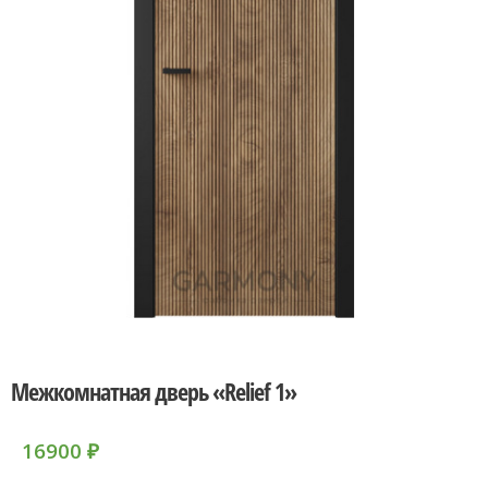
Межкомнатная дверь «Relief 1»
16900
₽