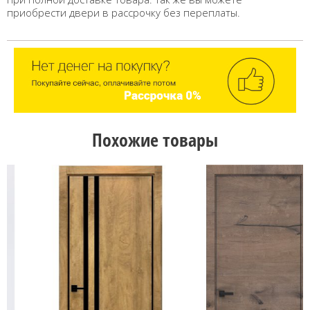
приобрести двери в рассрочку без переплаты.
Похожие товары