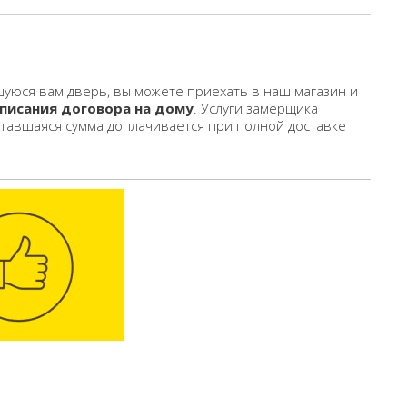
уюся вам дверь, вы можете приехать в наш магазин и
писания договора на дому
. Услуги замерщика
ставшаяся сумма доплачивается при полной доставке