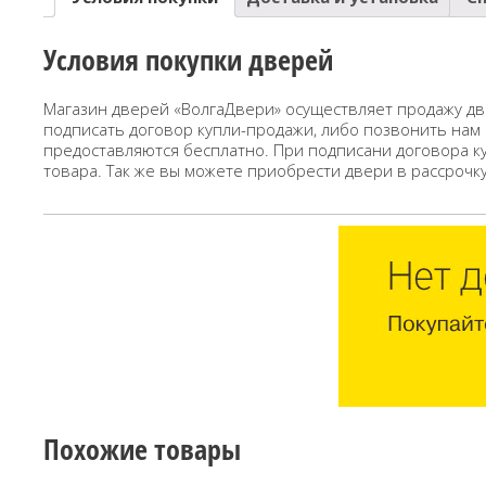
Условия покупки дверей
Магазин дверей «ВолгаДвери» осуществляет продажу дв
подписать договор купли-продажи, либо позвонить нам
предоставляются бесплатно. При подписани договора к
товара. Так же вы можете приобрести двери в рассрочк
Похожие товары