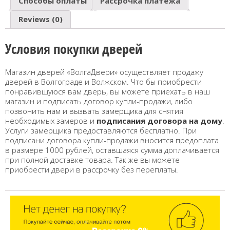
Способы оплаты
Рассрочка платежа
Reviews (0)
Условия покупки дверей
Магазин дверей «ВолгаДвери» осуществляет продажу
дверей в Волгограде и Волжском. Что бы приобрести
понравившуюся вам дверь, вы можете приехать в наш
магазин и подписать договор купли-продажи, либо
позвонить нам и вызвать замерщика для снятия
необходимых замеров и
подписания договора на дому
.
Услуги замерщика предоставляются бесплатно. При
подписани договора купли-продажи вносится предоплата
в размере 1000 рублей, оставшаяся сумма доплачивается
при полной доставке товара. Так же вы можете
приобрести двери в рассрочку без переплаты.