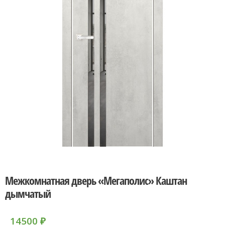
Межкомнатная дверь «Мегаполис» Каштан
дымчатый
14500
₽