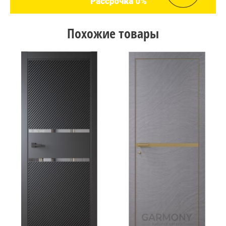
Похожие товары