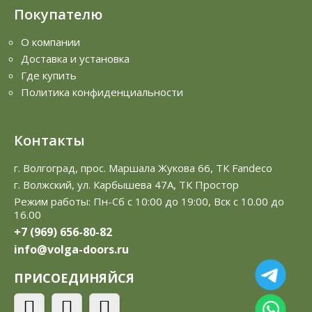
Покупателю
О компании
Доставка и установка
Где купить
Политика конфиденциальности
Контакты
г. Волгоград, прос. Маршала Жукова 66, ТК Fandeco
г. Волжский, ул. Карбышева 47А, ТК Простор
Режим работы: Пн-Сб с 10:00 до 19:00, Вск с 10.00 до
16.00
+7 (969) 656-80-82
info@volga-doors.ru
ПРИСОЕДИНЯЙСЯ