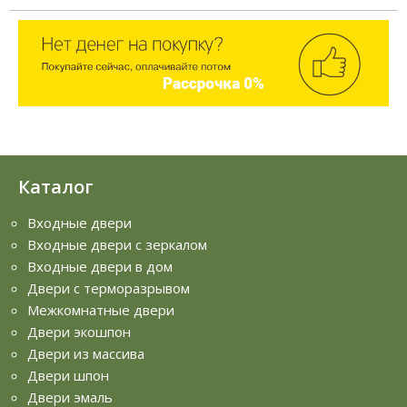
Каталог
Входные двери
Входные двери с зеркалом
Входные двери в дом
Двери с терморазрывом
Межкомнатные двери
Двери экошпон
Двери из массива
Двери шпон
Двери эмаль