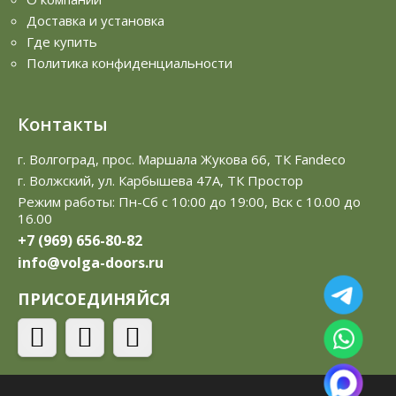
Доставка и установка
Где купить
Политика конфиденциальности
Контакты
г. Волгоград, прос. Маршала Жукова 66, ТК Fandeco
г. Волжский, ул. Карбышева 47А, ТК Простор
Режим работы: Пн-Сб с 10:00 до 19:00, Вск с 10.00 до
16.00
+7 (969) 656-80-82
info@volga-doors.ru
ПРИСОЕДИНЯЙСЯ