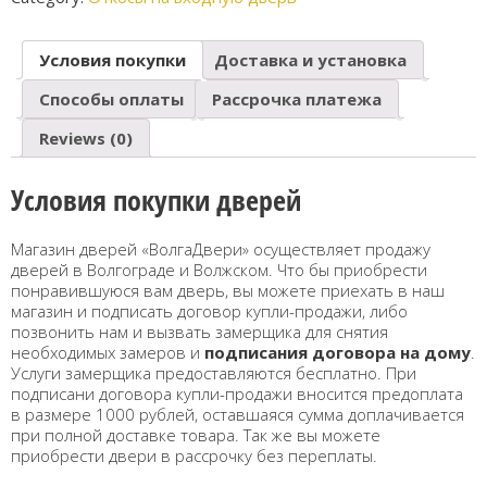
Условия покупки
Доставка и установка
Способы оплаты
Рассрочка платежа
Reviews (0)
Условия покупки дверей
Магазин дверей «ВолгаДвери» осуществляет продажу
дверей в Волгограде и Волжском. Что бы приобрести
понравившуюся вам дверь, вы можете приехать в наш
магазин и подписать договор купли-продажи, либо
позвонить нам и вызвать замерщика для снятия
необходимых замеров и
подписания договора на дому
.
Услуги замерщика предоставляются бесплатно. При
подписани договора купли-продажи вносится предоплата
в размере 1000 рублей, оставшаяся сумма доплачивается
при полной доставке товара. Так же вы можете
приобрести двери в рассрочку без переплаты.