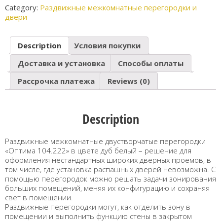
Category:
Раздвижные межкомнатные перегородки и
двери
Description
Условия покупки
Доставка и установка
Способы оплаты
Рассрочка платежа
Reviews (0)
Description
Раздвижные межкомнатные двустворчатые перегородки
«Оптима 104.222» в цвете дуб белый – решение для
оформления нестандартных широких дверных проемов, в
том числе, где установка распашных дверей невозможна. С
помощью перегородок можно решать задачи зонирования
больших помещений, меняя их конфигурацию и сохраняя
свет в помещении.
Раздвижные перегородки могут, как отделить зону в
помещении и выполнить функцию стены в закрытом