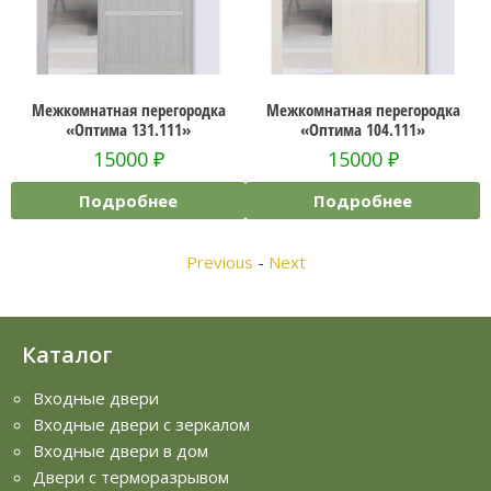
Межкомнатная перегородка
Межкомнатная перегородка
«Оптима 131.111»
«Оптима 104.111»
15000
₽
15000
₽
Подробнее
Подробнее
Previous
-
Next
Каталог
Входные двери
Входные двери с зеркалом
Входные двери в дом
Двери с терморазрывом