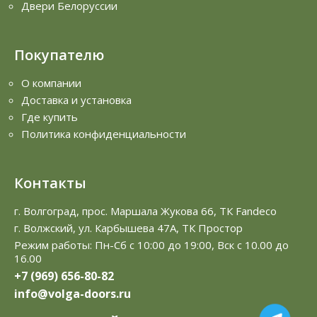
Двери Белоруссии
Покупателю
О компании
Доставка и установка
Где купить
Политика конфиденциальности
Контакты
г. Волгоград, прос. Маршала Жукова 66, ТК Fandeco
г. Волжский, ул. Карбышева 47А, ТК Простор
Режим работы: Пн-Сб с 10:00 до 19:00, Вск с 10.00 до
16.00
+7 (969) 656-80-82
info@volga-doors.ru