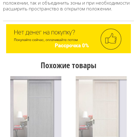
положении, так и объединить зоны и при необходимости
расширить пространство в открытом положении.
Похожие товары