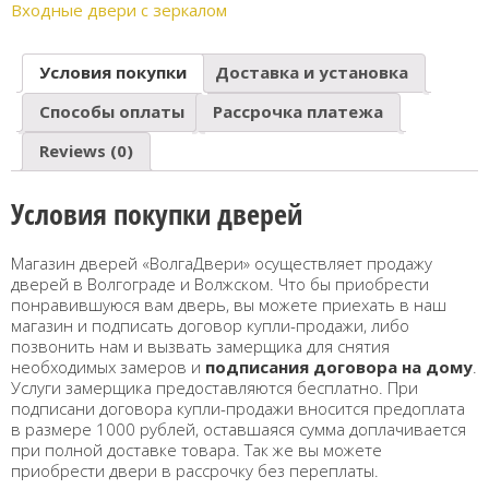
Входные двери с зеркалом
Условия покупки
Доставка и установка
Способы оплаты
Рассрочка платежа
Reviews (0)
Условия покупки дверей
Магазин дверей «ВолгаДвери» осуществляет продажу
дверей в Волгограде и Волжском. Что бы приобрести
понравившуюся вам дверь, вы можете приехать в наш
магазин и подписать договор купли-продажи, либо
позвонить нам и вызвать замерщика для снятия
необходимых замеров и
подписания договора на дому
.
Услуги замерщика предоставляются бесплатно. При
подписани договора купли-продажи вносится предоплата
в размере 1000 рублей, оставшаяся сумма доплачивается
при полной доставке товара. Так же вы можете
приобрести двери в рассрочку без переплаты.