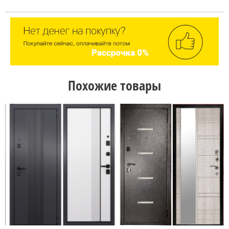
Похожие товары