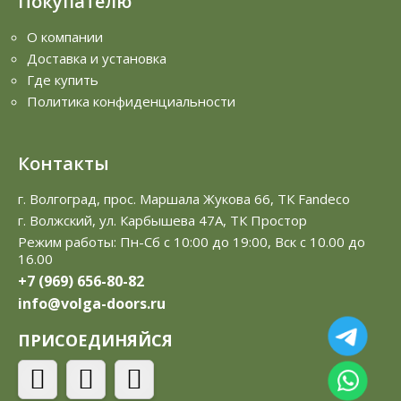
Покупателю
О компании
Доставка и установка
Где купить
Политика конфиденциальности
Контакты
г. Волгоград, прос. Маршала Жукова 66, ТК Fandeco
г. Волжский, ул. Карбышева 47А, ТК Простор
Режим работы: Пн-Сб с 10:00 до 19:00, Вск с 10.00 до
16.00
+7 (969) 656-80-82
info@volga-doors.ru
ПРИСОЕДИНЯЙСЯ