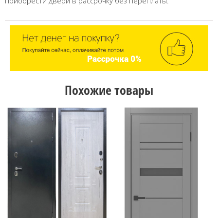
приобрести двери в рассрочку без переплаты.
Похожие товары