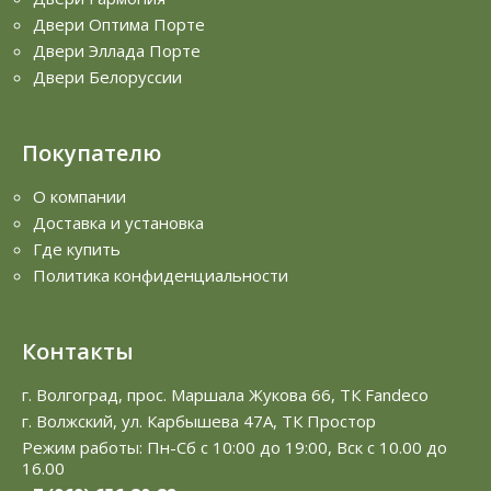
Двери Оптима Порте
Двери Эллада Порте
Двери Белоруссии
Покупателю
О компании
Доставка и установка
Где купить
Политика конфиденциальности
Контакты
г. Волгоград, прос. Маршала Жукова 66, ТК Fandeco
г. Волжский, ул. Карбышева 47А, ТК Простор
Режим работы: Пн-Сб с 10:00 до 19:00, Вск с 10.00 до
16.00