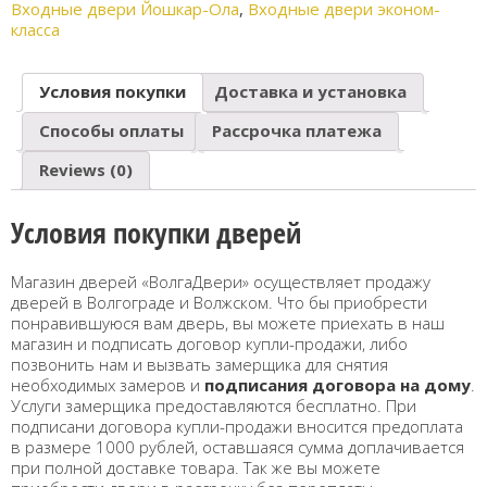
Входные двери Йошкар-Ола
,
Входные двери эконом-
класса
Условия покупки
Доставка и установка
Способы оплаты
Рассрочка платежа
Reviews (0)
Условия покупки дверей
Магазин дверей «ВолгаДвери» осуществляет продажу
дверей в Волгограде и Волжском. Что бы приобрести
понравившуюся вам дверь, вы можете приехать в наш
магазин и подписать договор купли-продажи, либо
позвонить нам и вызвать замерщика для снятия
необходимых замеров и
подписания договора на дому
.
Услуги замерщика предоставляются бесплатно. При
подписани договора купли-продажи вносится предоплата
в размере 1000 рублей, оставшаяся сумма доплачивается
при полной доставке товара. Так же вы можете