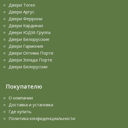
Двери Torex
Двери Аргус
Двери Феррони
Двери Кардинал
Двери ЮДМ-Группа
Двери Белорусские
Двери Гармония
Двери Оптима Порте
Двери Эллада Порте
Двери Белоруссии
Покупателю
О компании
Доставка и установка
Где купить
Политика конфиденциальности