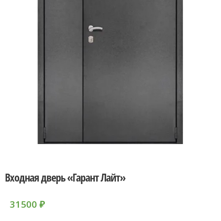
Входная дверь «Гарант Лайт»
31500
₽