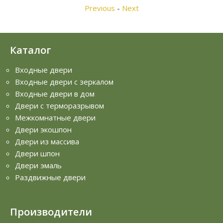
Previous
-
Next
Каталог
Входные двери
Входные двери с зеркалом
Входные двери в дом
Двери с терморазрывом
Межкомнатные двери
Двери экошпон
Двери из массива
Двери шпон
Двери эмаль
Раздвижные двери
Производители