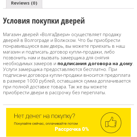
Reviews (0)
Условия покупки дверей
Магазин дверей «ВолгаДвери» осуществляет продажу
дверей в Волгограде и Волжском. Что бы приобрести
понравившуюся вам дверь, вы можете приехать в наш
магазин и подписать договор купли-продажи, либо
позвонить нам и вызвать замерщика для снятия
необходимых замеров и
подписания договора на дому
.
Услуги замерщика предоставляются бесплатно. При
подписани договора купли-продажи вносится предоплата
в размере 1000 рублей, оставшаяся сумма доплачивается
при полной доставке товара. Так же вы можете
приобрести двери в рассрочку без переплаты.