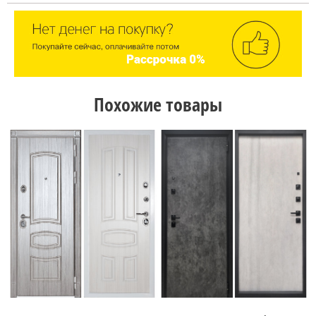
Похожие товары