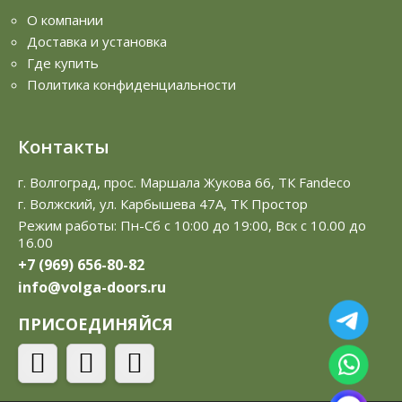
О компании
Доставка и установка
Где купить
Политика конфиденциальности
Контакты
г. Волгоград, прос. Маршала Жукова 66, ТК Fandeco
г. Волжский, ул. Карбышева 47А, ТК Простор
Режим работы: Пн-Сб с 10:00 до 19:00, Вск с 10.00 до
16.00
+7 (969) 656-80-82
info@volga-doors.ru
ПРИСОЕДИНЯЙСЯ