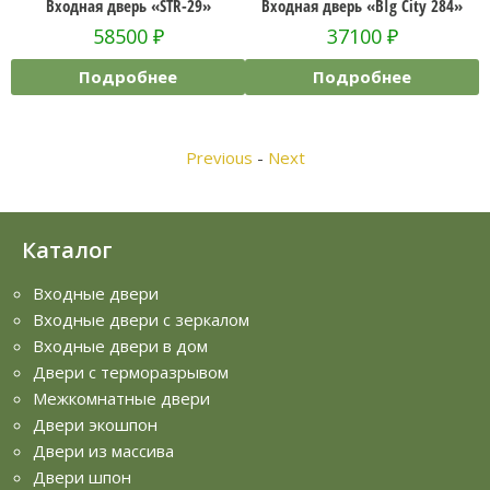
»
Входная дверь «STR-29»
Входная дверь «BIg City 284»
58500
₽
37100
₽
Подробнее
Подробнее
Previous
-
Next
Каталог
Входные двери
Входные двери с зеркалом
Входные двери в дом
Двери с терморазрывом
Межкомнатные двери
Двери экошпон
Двери из массива
Двери шпон