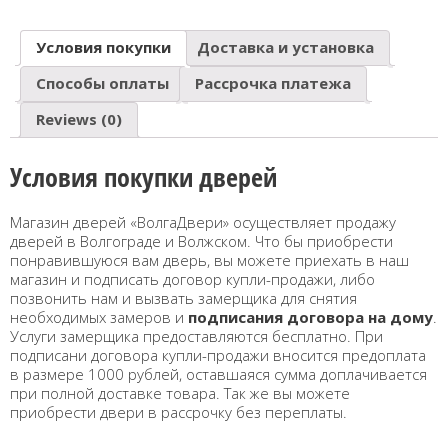
Условия покупки
Доставка и установка
Способы оплаты
Рассрочка платежа
Reviews (0)
Условия покупки дверей
Магазин дверей «ВолгаДвери» осуществляет продажу
дверей в Волгограде и Волжском. Что бы приобрести
понравившуюся вам дверь, вы можете приехать в наш
магазин и подписать договор купли-продажи, либо
позвонить нам и вызвать замерщика для снятия
необходимых замеров и
подписания договора на дому
.
Услуги замерщика предоставляются бесплатно. При
подписани договора купли-продажи вносится предоплата
в размере 1000 рублей, оставшаяся сумма доплачивается
при полной доставке товара. Так же вы можете
приобрести двери в рассрочку без переплаты.