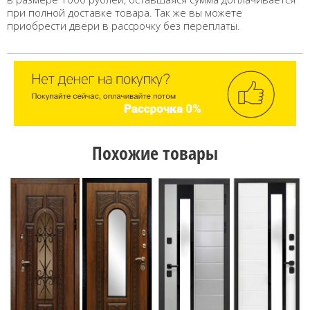
при полной доставке товара. Так же вы можете
приобрести двери в рассрочку без переплаты.
Похожие товары