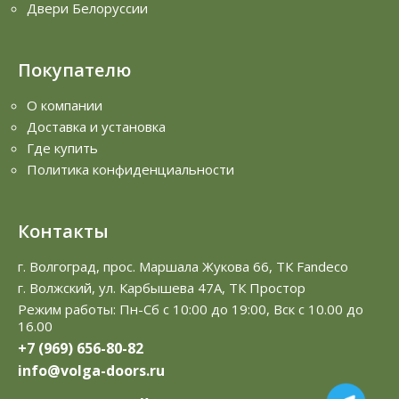
Двери Белоруссии
Покупателю
О компании
Доставка и установка
Где купить
Политика конфиденциальности
Контакты
г. Волгоград, прос. Маршала Жукова 66, ТК Fandeco
г. Волжский, ул. Карбышева 47А, ТК Простор
Режим работы: Пн-Сб с 10:00 до 19:00, Вск с 10.00 до
16.00
+7 (969) 656-80-82
info@volga-doors.ru