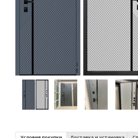
Условия покупки
Доставка и установка
С