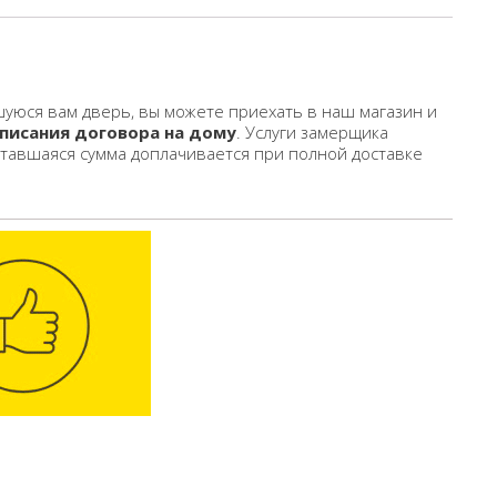
уюся вам дверь, вы можете приехать в наш магазин и
писания договора на дому
. Услуги замерщика
ставшаяся сумма доплачивается при полной доставке