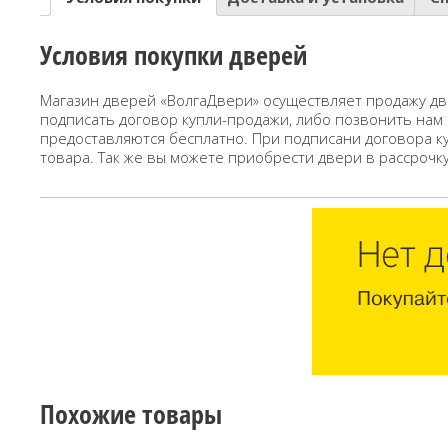
Условия покупки дверей
Магазин дверей «ВолгаДвери» осуществляет продажу дв
подписать договор купли-продажи, либо позвонить нам
предоставляются бесплатно. При подписани договора к
товара. Так же вы можете приобрести двери в рассрочк
Похожие товары