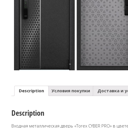
Description
Условия покупки
Доставка и у
Description
Входная металлическая дверь «Torex CYBER PRO» в цвет