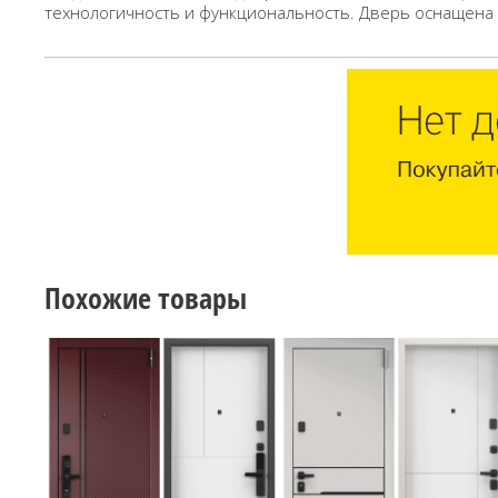
технологичность и функциональность. Дверь оснащена
Похожие товары