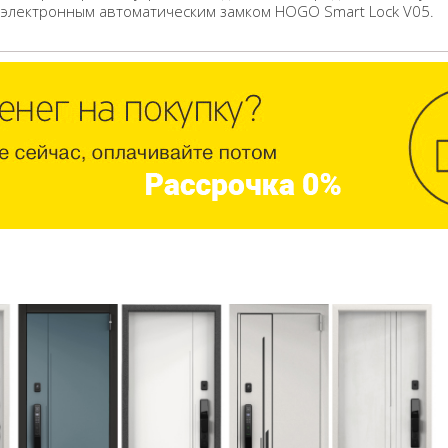
 электронным автоматическим замком HOGO Smart Lock V05.