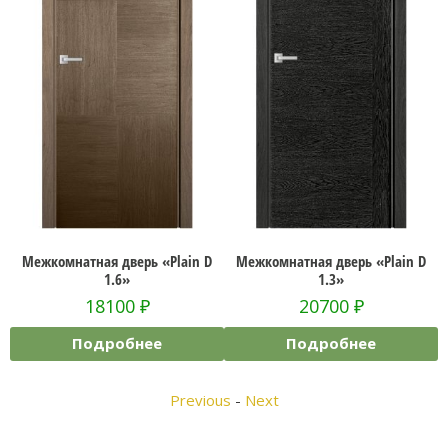
Межкомнатная дверь «Plain D
Межкомнатная дверь «Plain D
1.6»
1.3»
18100
₽
20700
₽
Подробнее
Подробнее
Previous
-
Next