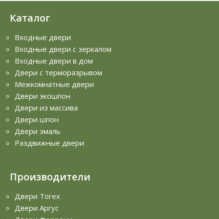
Каталог
Входные двери
Входные двери с зеркалом
Входные двери в дом
Двери с терморазрывом
Межкомнатные двери
Двери экошпон
Двери из массива
Двери шпон
Двери эмаль
Раздвижные двери
Производители
Двери Torex
Двери Аргус