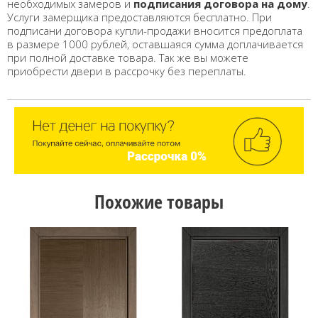
необходимых замеров и
подписания договора на дому
.
Услуги замерщика предоставляются бесплатно. При
подписани договора купли-продажи вносится предоплата
в размере 1000 рублей, оставшаяся сумма доплачивается
при полной доставке товара. Так же вы можете
приобрести двери в рассрочку без переплаты.
Похожие товары