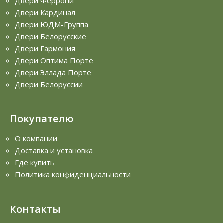
Двери Феррони
Двери Кардинал
Двери ЮДМ-Группа
Двери Белорусские
Двери Гармония
Двери Оптима Порте
Двери Эллада Порте
Двери Белоруссии
Покупателю
О компании
Доставка и установка
Где купить
Политика конфиденциальности
Контакты