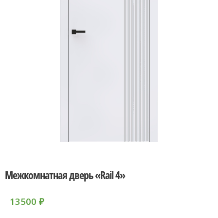
Межкомнатная дверь «Rail 4»
13500
₽