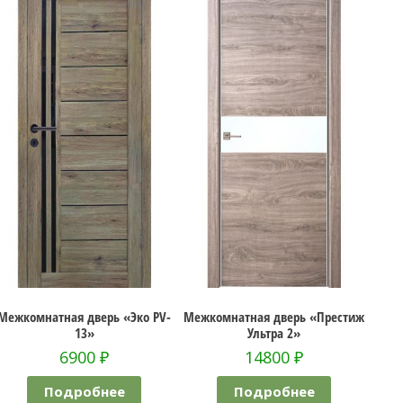
Межкомнатная дверь «Эко PV-
Межкомнатная дверь «Престиж
13»
Ультра 2»
6900
₽
14800
₽
Подробнее
Подробнее