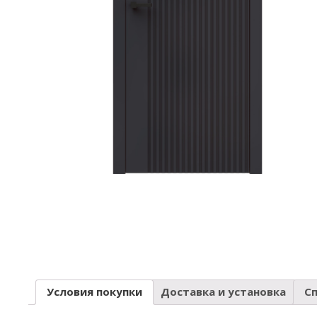
Условия покупки
Доставка и установка
С