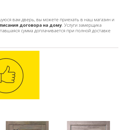
уюся вам дверь, вы можете приехать в наш магазин и
писания договора на дому
. Услуги замерщика
ставшаяся сумма доплачивается при полной доставке