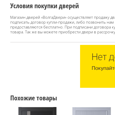
Условия покупки дверей
Магазин дверей «ВолгаДвери» осуществляет продажу дв
подписать договор купли-продажи, либо позвонить нам
предоставляются бесплатно. При подписани договора к
товара. Так же вы можете приобрести двери в рассрочк
Похожие товары