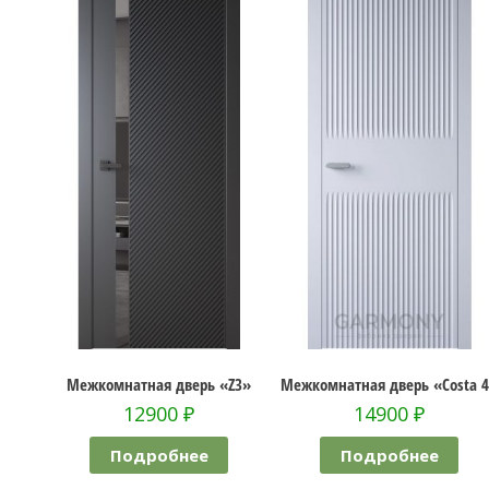
 PV-2»
Межкомнатная дверь «Z3»
Межкомнатная дверь «Costa 
12900
₽
14900
₽
Подробнее
Подробнее