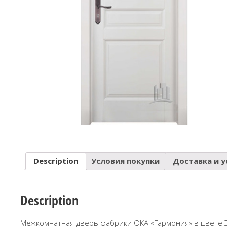
Description
Условия покупки
Доставка и у
Description
Межкомнатная дверь фабрики ОКА «Гармония» в цвете Э