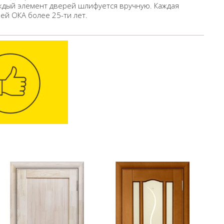
ждый элемент дверей шлифуется вручную. Каждая
ей ОКА более 25-ти лет.