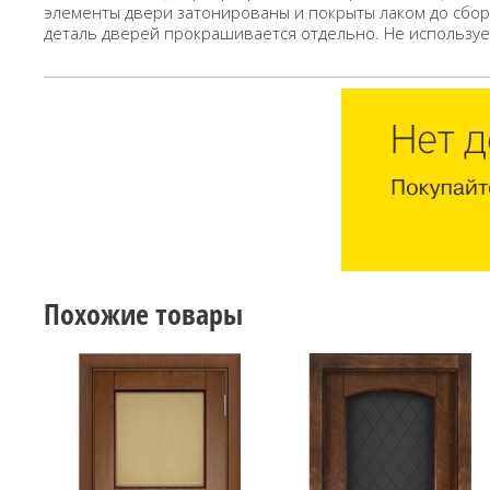
элементы двери затонированы и покрыты лаком до сбор
деталь дверей прокрашивается отдельно. Не использует
Похожие товары