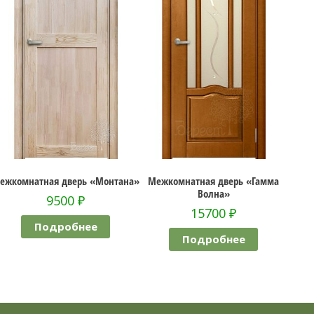
ежкомнатная дверь «Монтана»
Межкомнатная дверь «Гамма
Меж
Волна»
9500
₽
15700
₽
Подробнее
Подробнее