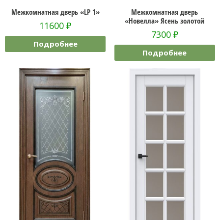
Межкомнатная дверь «LP 1»
Межкомнатная дверь
«Новелла» Ясень золотой
11600
₽
7300
₽
Подробнее
Подробнее