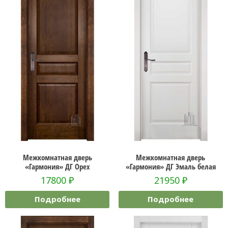
Межкомнатная дверь
Межкомнатная дверь
«Гармония» ДГ Орех
«Гармония» ДГ Эмаль белая
17800
₽
21950
₽
Подробнее
Подробнее