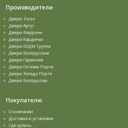
Производители
Двери Torex
Двери Аргус
Двери Феррони
Двери Кардинал
Двери ЮДМ-Группа
Двери Белорусские
Двери Гармония
Двери Оптима Порте
Двери Эллада Порте
Двери Белоруссии
Покупателю
О компании
Доставка и установка
Где купить