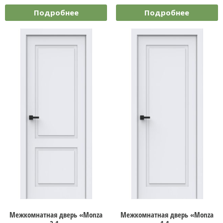
Подробнее
Подробнее
Межкомнатная дверь «Monza
Межкомнатная дверь «Monza