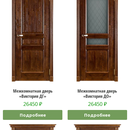
Межкомнатная дверь
Межкомнатная дверь
«Виктория ДГ»
«Виктория ДО»
26450
₽
26450
₽
Подробнее
Подробнее