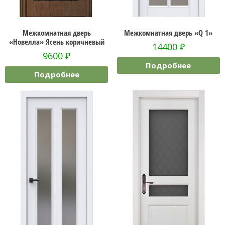
Межкомнатная дверь
Межкомнатная дверь «Q 1»
«Новелла» Ясень коричневый
14400
₽
9600
₽
Подробнее
Подробнее