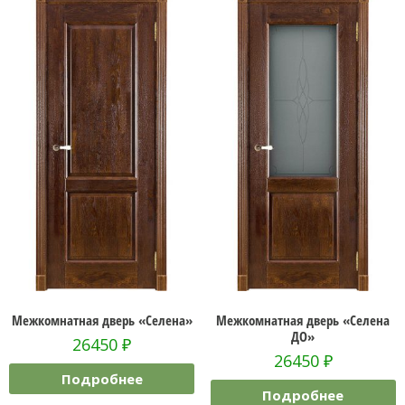
Межкомнатная дверь «Селена»
Межкомнатная дверь «Селена
ДО»
26450
₽
26450
₽
Подробнее
Подробнее