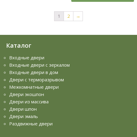
1
2
→
Каталог
Входные двери
Входные двери с зеркалом
Входные двери в дом
Двери с терморазрывом
Межкомнатные двери
Двери экошпон
Двери из массива
Двери шпон
Двери эмаль
Раздвижные двери