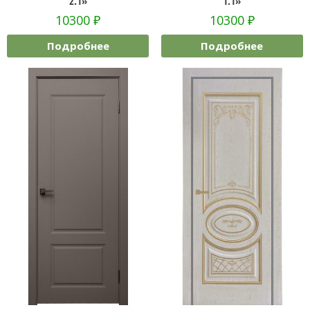
2.1»
1.1»
10300
₽
10300
₽
Подробнее
Подробнее