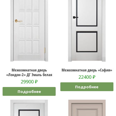
Межкомнатная дверь
Межкомнатная дверь «София»
«Лондон-2» ДГ Эмаль белая
22400
₽
29900
₽
Подробнее
Подробнее