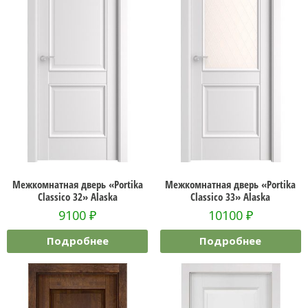
Межкомнатная дверь «Portika
Межкомнатная дверь «Portika
Classico 32» Alaska
Classico 33» Alaska
9100
₽
10100
₽
Подробнее
Подробнее