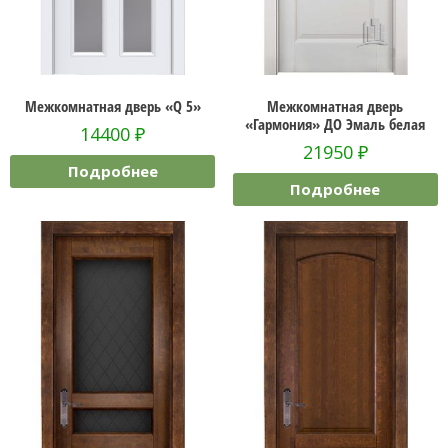
Межкомнатная дверь «Q 5»
Межкомнатная дверь
«Гармония» ДО Эмаль белая
14400
₽
21950
₽
Подробнее
Подробнее