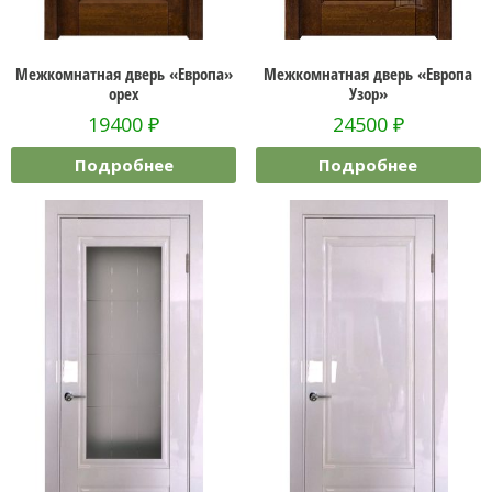
Межкомнатная дверь «Европа»
Межкомнатная дверь «Европа
орех
Узор»
19400
₽
24500
₽
Подробнее
Подробнее