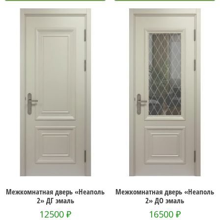
Межкомнатная дверь «Неаполь
Межкомнатная дверь «Неаполь
2» ДГ эмаль
2» ДО эмаль
12500
₽
16500
₽