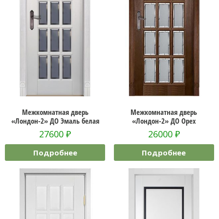
Межкомнатная дверь
Межкомнатная дверь
«Лондон-2» ДО Эмаль белая
«Лондон-2» ДО Орех
27600
₽
26000
₽
Подробнее
Подробнее