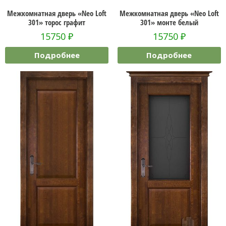
Межкомнатная дверь «Neo Loft
Межкомнатная дверь «Neo Loft
301» торос графит
301» монте белый
15750
₽
15750
₽
Подробнее
Подробнее