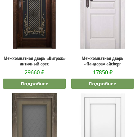
Межкомнатная дверь «Витраж»
Межкомнатная дверь
античный орех
«Пандора» айсберг
29660
₽
17850
₽
Подробнее
Подробнее