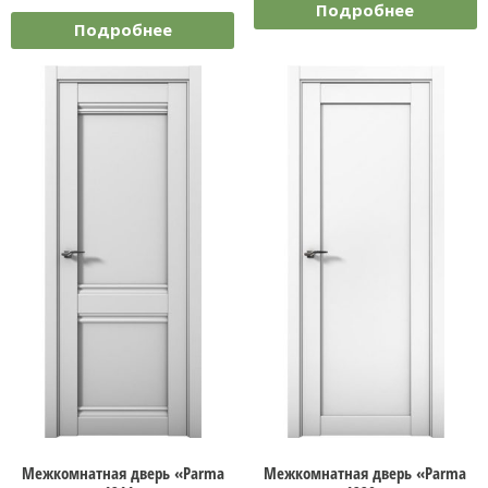
Подробнее
Подробнее
Межкомнатная дверь «Parma
Межкомнатная дверь «Parma