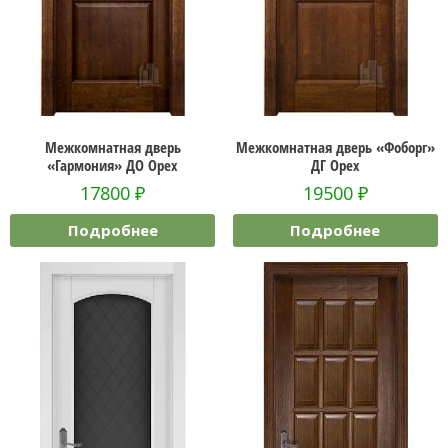
Межкомнатная дверь
Межкомнатная дверь «Фоборг»
«Гармония» ДО Орех
ДГ Орех
17800
₽
19500
₽
Подробнее
Подробнее