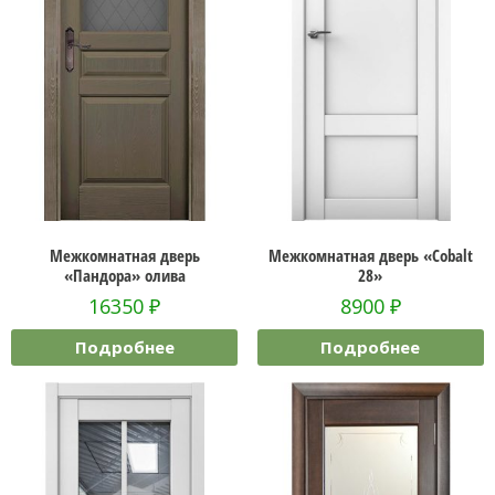
Межкомнатная дверь
Межкомнатная дверь «Cobalt
«Пандора» олива
28»
16350
₽
8900
₽
Подробнее
Подробнее