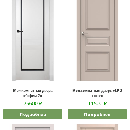
Межкомнатная дверь
Межкомнатная дверь «LP 2
«София-2»
кофе»
25600
₽
11500
₽
Подробнее
Подробнее