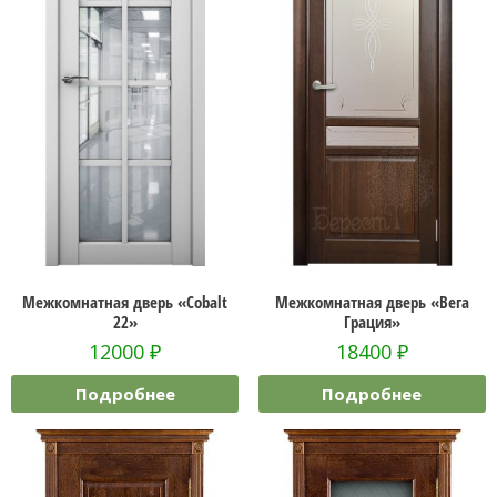
Межкомнатная дверь «Cobalt
Межкомнатная дверь «Вега
22»
Грация»
12000
₽
18400
₽
Подробнее
Подробнее