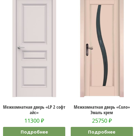
Межкомнатная дверь «LP 2 софт
Межкомнатная дверь «Соло»
айс»
Эмаль крем
11300
₽
25750
₽
Подробнее
Подробнее