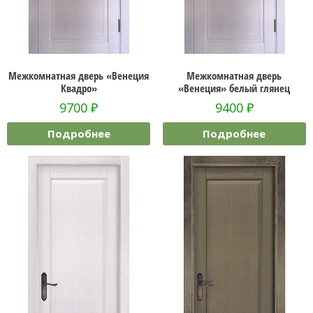
Межкомнатная дверь «Венеция
Межкомнатная дверь
Квадро»
«Венеция» белый глянец
9700
₽
9400
₽
Подробнее
Подробнее