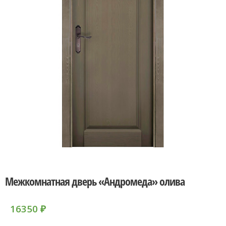
Межкомнатная дверь «Андромеда» олива
16350
₽