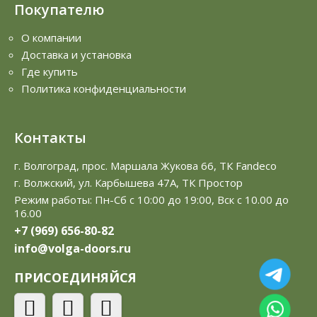
Покупателю
О компании
Доставка и установка
Где купить
Политика конфиденциальности
Контакты
г. Волгоград, прос. Маршала Жукова 66, ТК Fandeco
г. Волжский, ул. Карбышева 47А, ТК Простор
Режим работы: Пн-Сб с 10:00 до 19:00, Вск с 10.00 до
16.00
+7 (969) 656-80-82
info@volga-doors.ru
ПРИСОЕДИНЯЙСЯ