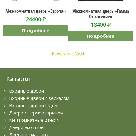
Межкомнатная дверь «Европа»
Межкомнатная дверь «Гамма
Отражение»
24400
₽
18400
₽
Подробнее
Подробнее
Previous
-
Next
Каталог
Входные двери
Входные двери с зеркалом
Входные двери в дом
Двери с терморазрывом
Межкомнатные двери
Двери экошпон
Двери из массива