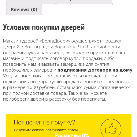
Reviews (0)
Условия покупки дверей
Магазин дверей «ВолгаДвери» осуществляет продажу
дверей в Волгограде и Волжском. Что бы приобрести
понравившуюся вам дверь, вы можете приехать в наш
магазин и подписать договор купли-продажи, либо
позвонить нам и вызвать замерщика для снятия
необходимых замеров и
подписания договора на дому
.
Услуги замерщика предоставляются бесплатно. При
подписани договора купли-продажи вносится предоплата
в размере 1000 рублей, оставшаяся сумма доплачивается
при полной доставке товара. Так же вы можете
приобрести двери в рассрочку без переплаты.