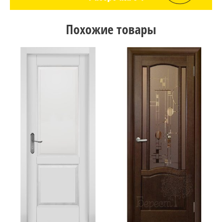
Похожие товары