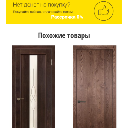
Похожие товары