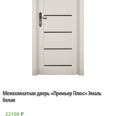
Межкомнатная дверь «Премьер Плюс» Эмаль
белая
22100
₽