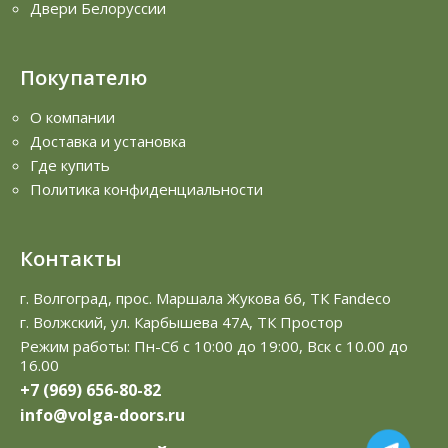
Двери Белоруссии
Покупателю
О компании
Доставка и установка
Где купить
Политика конфиденциальности
Контакты
г. Волгоград, прос. Маршала Жукова 66, ТК Fandeco
г. Волжский, ул. Карбышева 47А, ТК Простор
Режим работы: Пн-Сб с 10:00 до 19:00, Вск с 10.00 до
16.00
+7 (969) 656-80-82
info@volga-doors.ru