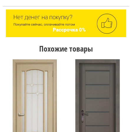
Похожие товары