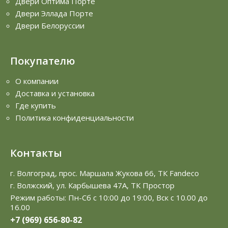
Двери Оптима Порте
Двери Эллада Порте
Двери Белоруссии
Покупателю
О компании
Доставка и установка
Где купить
Политика конфиденциальности
Контакты
г. Волгоград, прос. Маршала Жукова 66, ТК Fandeco
г. Волжский, ул. Карбышева 47А, ТК Простор
Режим работы: Пн-Сб с 10:00 до 19:00, Вск с 10.00 до
16.00
+7 (969) 656-80-82