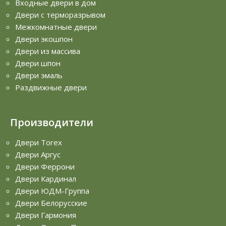
Входные двери в дом
Двери с терморазрывом
Межкомнатные двери
Двери экошпон
Двери из массива
Двери шпон
Двери эмаль
Раздвижные двери
Производители
Двери Torex
Двери Аргус
Двери Феррони
Двери Кардинал
Двери ЮДМ-Группа
Двери Белорусские
Двери Гармония