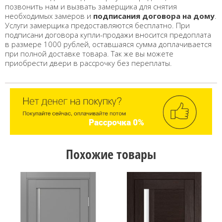
позвонить нам и вызвать замерщика для снятия
необходимых замеров и
подписания договора на дому
.
Услуги замерщика предоставляются бесплатно. При
подписани договора купли-продажи вносится предоплата
в размере 1000 рублей, оставшаяся сумма доплачивается
при полной доставке товара. Так же вы можете
приобрести двери в рассрочку без переплаты.
Похожие товары