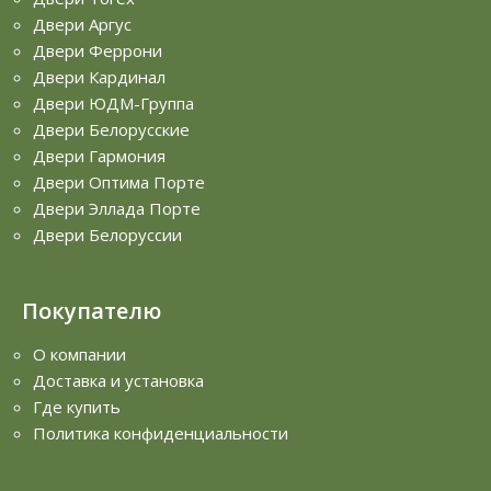
Двери Аргус
Двери Феррони
Двери Кардинал
Двери ЮДМ-Группа
Двери Белорусские
Двери Гармония
Двери Оптима Порте
Двери Эллада Порте
Двери Белоруссии
Покупателю
О компании
Доставка и установка
Где купить
Политика конфиденциальности