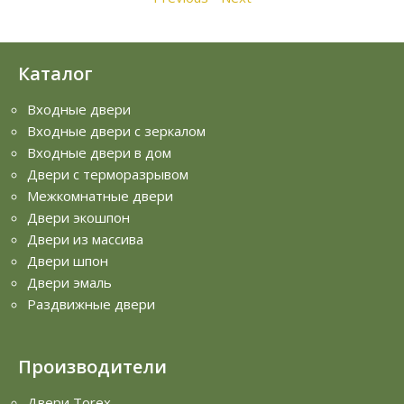
Каталог
Входные двери
Входные двери с зеркалом
Входные двери в дом
Двери с терморазрывом
Межкомнатные двери
Двери экошпон
Двери из массива
Двери шпон
Двери эмаль
Раздвижные двери
Производители
Двери Torex