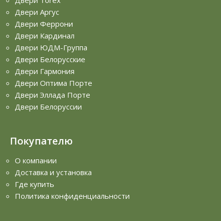
Двери Аргус
Двери Феррони
Двери Кардинал
Двери ЮДМ-Группа
Двери Белорусские
Двери Гармония
Двери Оптима Порте
Двери Эллада Порте
Двери Белоруссии
Покупателю
О компании
Доставка и установка
Где купить
Политика конфиденциальности