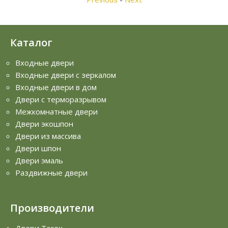
Каталог
Входные двери
Входные двери с зеркалом
Входные двери в дом
Двери с терморазрывом
Межкомнатные двери
Двери экошпон
Двери из массива
Двери шпон
Двери эмаль
Раздвижные двери
Производители
Двери Torex