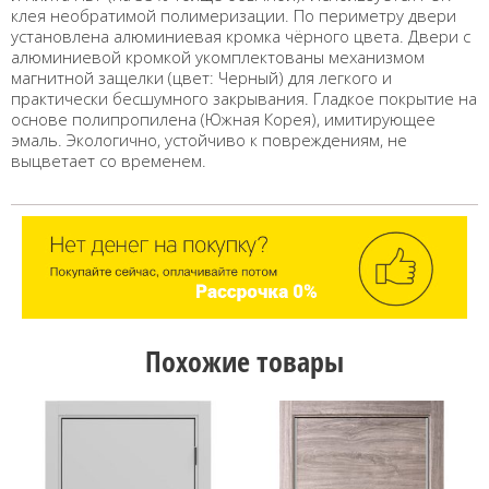
клея необратимой полимеризации. По периметру двери
установлена алюминиевая кромка чёрного цвета. Двери с
алюминиевой кромкой укомплектованы механизмом
магнитной защелки (цвет: Черный) для легкого и
практически бесшумного закрывания. Гладкое покрытие на
основе полипропилена (Южная Корея), имитирующее
эмаль. Экологично, устойчиво к повреждениям, не
выцветает со временем.
Похожие товары