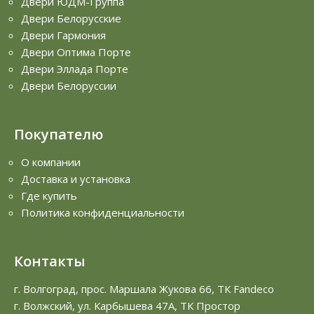
Двери ЮДМ-Группа
Двери Белорусские
Двери Гармония
Двери Оптима Порте
Двери Эллада Порте
Двери Белоруссии
Покупателю
О компании
Доставка и установка
Где купить
Политика конфиденциальности
Контакты
г. Волгоград, прос. Маршала Жукова 66, ТК Fandeco
г. Волжский, ул. Карбышева 47А, ТК Простор