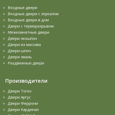
Входные двери
Входные двери с зеркалом
Входные двери в дом
Двери с терморазрывом
Межкомнатные двери
Двери экошпон
Двери из массива
Двери шпон
Двери эмаль
Раздвижные двери
Производители
Двери Torex
Двери Аргус
Двери Феррони
Двери Кардинал