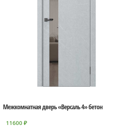
Межкомнатная дверь «Версаль 4» бетон
11600
₽