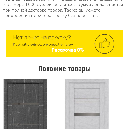
в размере 1000 рублей, оставшаяся сумма доплачивается
при полной доставке товара. Так же вы можете
приобрести двери в рассрочку без переплаты.
Похожие товары