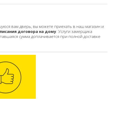
уюся вам дверь, вы можете приехать в наш магазин и
писания договора на дому
. Услуги замерщика
ставшаяся сумма доплачивается при полной доставке