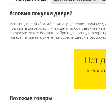
Условия покупки дверей
Магазин дверей «ВолгаДвери» осуществляет продажу дв
подписать договор купли-продажи, либо позвонить нам
предоставляются бесплатно. При подписани договора к
товара. Так же вы можете приобрести двери в рассрочк
Похожие товары