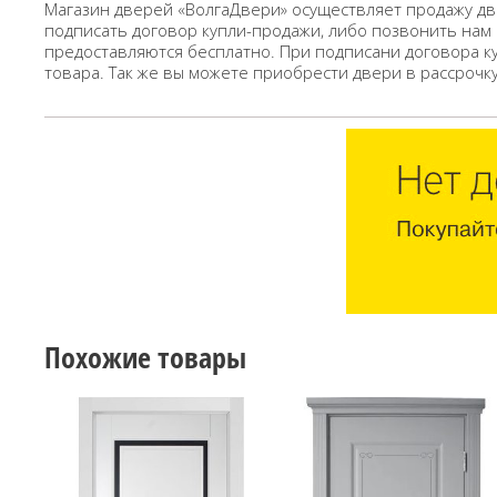
Магазин дверей «ВолгаДвери» осуществляет продажу дв
подписать договор купли-продажи, либо позвонить нам
предоставляются бесплатно. При подписани договора к
товара. Так же вы можете приобрести двери в рассрочк
Похожие товары