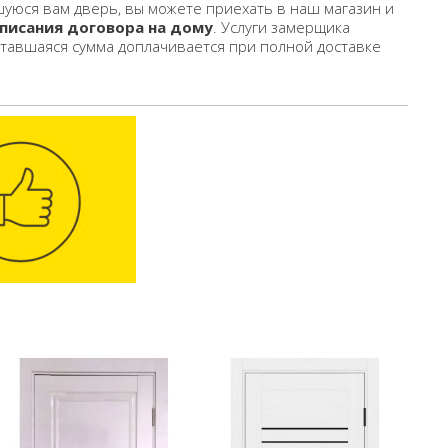
уюся вам дверь, вы можете приехать в наш магазин и
писания договора на дому
. Услуги замерщика
ставшаяся сумма доплачивается при полной доставке