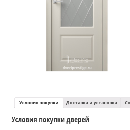
Условия покупки
Доставка и установка
С
Условия покупки дверей