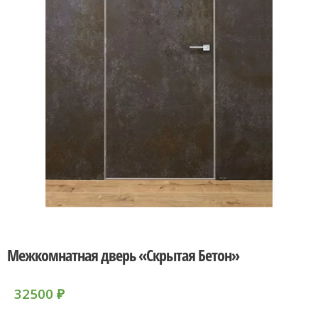
Межкомнатная дверь «Скрытая Бетон»
32500
₽