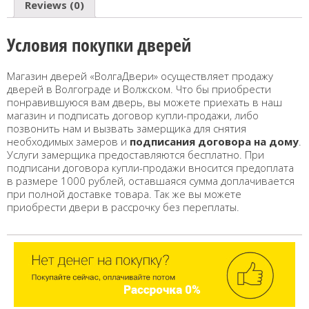
Reviews (0)
Условия покупки дверей
Магазин дверей «ВолгаДвери» осуществляет продажу
дверей в Волгограде и Волжском. Что бы приобрести
понравившуюся вам дверь, вы можете приехать в наш
магазин и подписать договор купли-продажи, либо
позвонить нам и вызвать замерщика для снятия
необходимых замеров и
подписания договора на дому
.
Услуги замерщика предоставляются бесплатно. При
подписани договора купли-продажи вносится предоплата
в размере 1000 рублей, оставшаяся сумма доплачивается
при полной доставке товара. Так же вы можете
приобрести двери в рассрочку без переплаты.