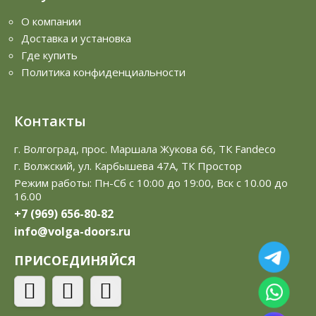
О компании
Доставка и установка
Где купить
Политика конфиденциальности
Контакты
г. Волгоград, прос. Маршала Жукова 66, ТК Fandeco
г. Волжский, ул. Карбышева 47А, ТК Простор
Режим работы: Пн-Сб с 10:00 до 19:00, Вск с 10.00 до
16.00
+7 (969) 656-80-82
info@volga-doors.ru
ПРИСОЕДИНЯЙСЯ