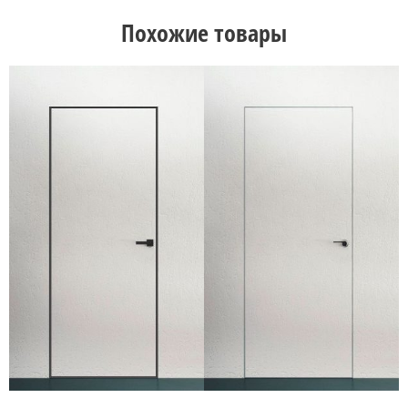
Похожие товары