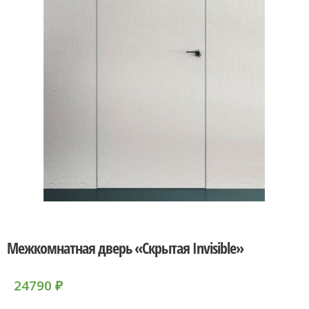
Межкомнатная дверь «Скрытая Invisible»
24790
₽