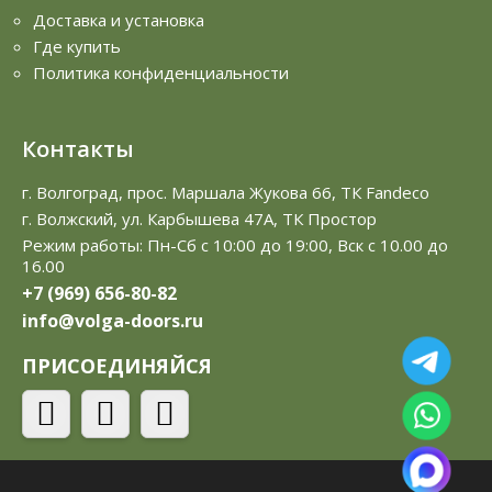
Доставка и установка
Где купить
Политика конфиденциальности
Контакты
г. Волгоград, прос. Маршала Жукова 66, ТК Fandeco
г. Волжский, ул. Карбышева 47А, ТК Простор
Режим работы: Пн-Сб с 10:00 до 19:00, Вск с 10.00 до
16.00
+7 (969) 656-80-82
info@volga-doors.ru
ПРИСОЕДИНЯЙСЯ