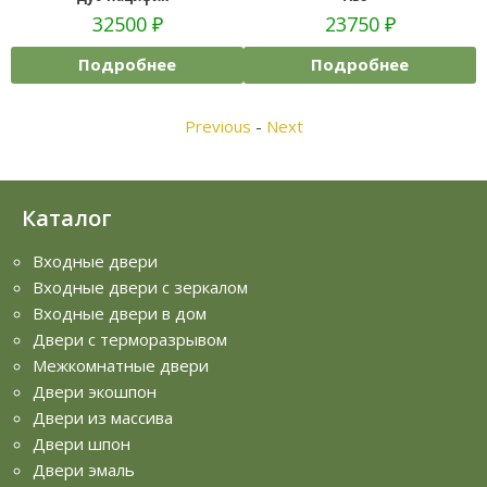
32500
₽
23750
₽
Подробнее
Подробнее
Previous
-
Next
Каталог
Входные двери
Входные двери с зеркалом
Входные двери в дом
Двери с терморазрывом
Межкомнатные двери
Двери экошпон
Двери из массива
Двери шпон
Двери эмаль