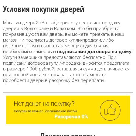
Условия покупки дверей
Магазин дверей «ВолгаДвери» осуществляет продажу
дверей в Волгограде и Волжском. Что бы приобрести
понравившуюся вам дверь, вы можете приехать в наш
магазин и подписать договор купли-продажи, либо
позвонить нам и вызвать замерщика для снятия
необходимых замеров и
подписания договора на дому
.
Услуги замерщика предоставляются бесплатно. При
подписани договора купли-продажи вносится предоплата
в размере 1000 рублей, оставшаяся сумма доплачивается
при полной доставке товара. Так же вы можете
приобрести двери в рассрочку без переплаты.