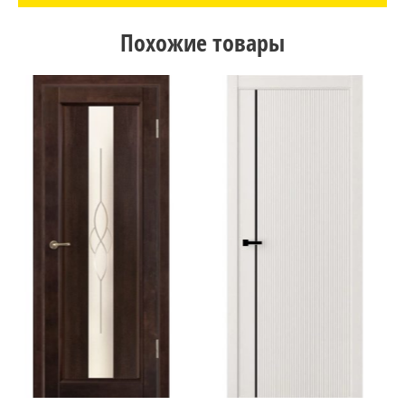
Похожие товары