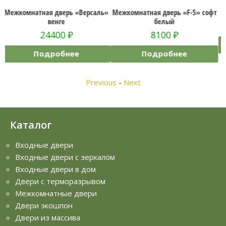
Версаль»
Межкомнатная дверь «F-5» софт
Межкомнатная дверь «Rel
белый
19900
₽
8100
₽
Подробнее
Подробнее
Previous
-
Next
Каталог
Входные двери
Входные двери с зеркалом
Входные двери в дом
Двери с терморазрывом
Межкомнатные двери
Двери экошпон
Двери из массива