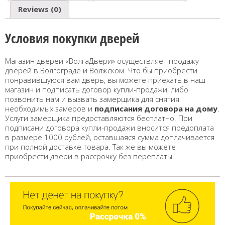
Reviews (0)
Условия покупки дверей
Магазин дверей «ВолгаДвери» осуществляет продажу
дверей в Волгограде и Волжском. Что бы приобрести
понравившуюся вам дверь, вы можете приехать в наш
магазин и подписать договор купли-продажи, либо
позвонить нам и вызвать замерщика для снятия
необходимых замеров и
подписания договора на дому
.
Услуги замерщика предоставляются бесплатно. При
подписани договора купли-продажи вносится предоплата
в размере 1000 рублей, оставшаяся сумма доплачивается
при полной доставке товара. Так же вы можете
приобрести двери в рассрочку без переплаты.