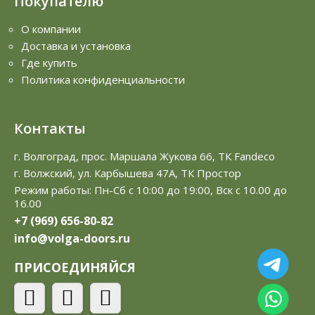
Покупателю
О компании
Доставка и установка
Где купить
Политика конфиденциальности
Контакты
г. Волгоград, прос. Маршала Жукова 66, ТК Fandeco
г. Волжский, ул. Карбышева 47А, ТК Простор
Режим работы: Пн-Сб с 10:00 до 19:00, Вск с 10.00 до
16.00
+7 (969) 656-80-82
info@volga-doors.ru
ПРИСОЕДИНЯЙСЯ