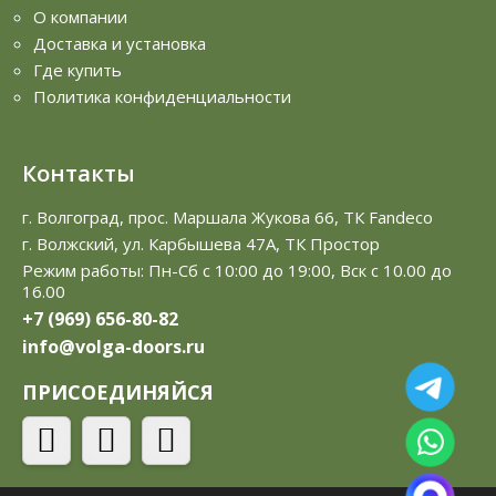
О компании
Доставка и установка
Где купить
Политика конфиденциальности
Контакты
г. Волгоград, прос. Маршала Жукова 66, ТК Fandeco
г. Волжский, ул. Карбышева 47А, ТК Простор
Режим работы: Пн-Сб с 10:00 до 19:00, Вск с 10.00 до
16.00
+7 (969) 656-80-82
info@volga-doors.ru
ПРИСОЕДИНЯЙСЯ