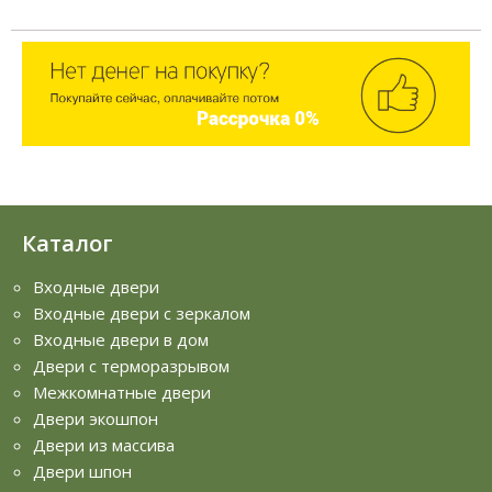
Каталог
Входные двери
Входные двери с зеркалом
Входные двери в дом
Двери с терморазрывом
Межкомнатные двери
Двери экошпон
Двери из массива
Двери шпон