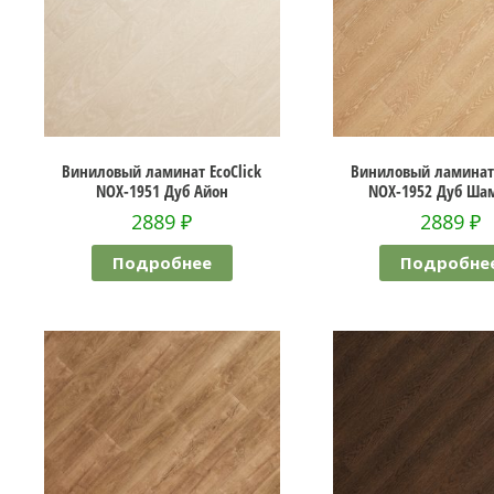
Виниловый ламинат EcoClick
Виниловый ламинат 
NOX-1951 Дуб Айон
NOX-1952 Дуб Ша
2889
₽
2889
₽
Подробнее
Подробне