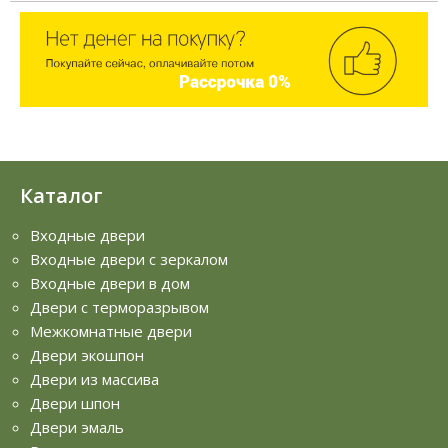
Каталог
Входные двери
Входные двери с зеркалом
Входные двери в дом
Двери с терморазрывом
Межкомнатные двери
Двери экошпон
Двери из массива
Двери шпон
Двери эмаль