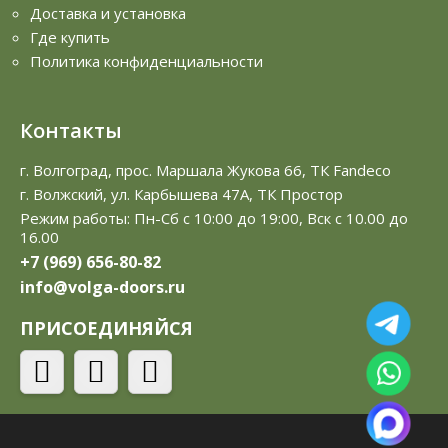
Доставка и установка
Где купить
Политика конфиденциальности
Контакты
г. Волгоград, прос. Маршала Жукова 66, ТК Fandeco
г. Волжский, ул. Карбышева 47А, ТК Простор
Режим работы: Пн-Сб с 10:00 до 19:00, Вск с 10.00 до
16.00
+7 (969) 656-80-82
info@volga-doors.ru
ПРИСОЕДИНЯЙСЯ