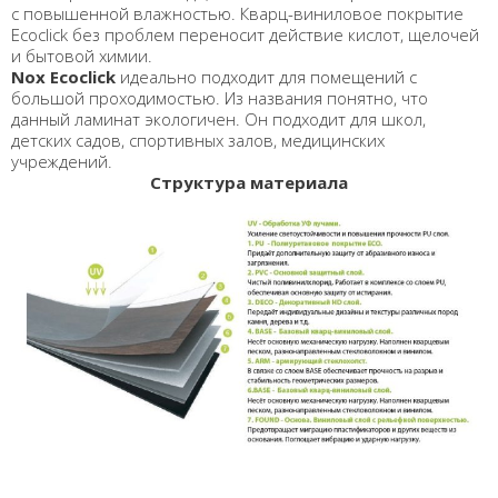
с повышенной влажностью. Кварц-виниловое покрытие
Ecoclick без проблем переносит действие кислот, щелочей
и бытовой химии.
Nox Ecoclick
идеально подходит для помещений с
большой проходимостью. Из названия понятно, что
данный ламинат экологичен. Он подходит для школ,
детских садов, спортивных залов, медицинских
учреждений.
Структура материала