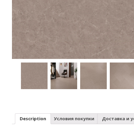
Description
Условия покупки
Доставка и у