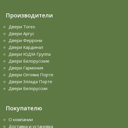
Производители
Двери Torex
Двери Аргус
Двери Феррони
Двери Кардинал
Двери ЮДМ-Группа
Двери Белорусские
Двери Гармония
Двери Оптима Порте
Двери Эллада Порте
Двери Белоруссии
Покупателю
О компании
Доставка и установка