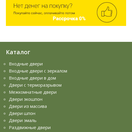
Каталог
Входные двери
Входные двери с зеркалом
Входные двери в дом
Двери с терморазрывом
Межкомнатные двери
Двери экошпон
Двери из массива
Двери шпон
Двери эмаль
Раздвижные двери