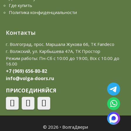
Где купить
Политика конфиденциальности
Контакты
г. Волгоград, прос. Маршала Жукова 66, ТК Fandeco
г. Волжский, ул. Карбышева 47А, ТК Простор
Режим работы: Пн-Сб с 10:00 до 19:00, Вск с 10.00 до
16.00
+7 (969) 656-80-82
info@volga-doors.ru
ПРИСОЕДИНЯЙСЯ
© 2026
•
ВолгаДвери