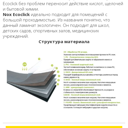
Ecoclick без проблем переносит действие кислот, щелочей
и бытовой химии.
Nox Ecoclick
идеально подходит для помещений с
большой проходимостью. Из названия понятно, что
данный ламинат экологичен. Он подходит для школ,
детских садов, спортивных залов, медицинских
учреждений.
Структура материала