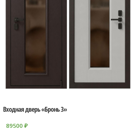
Входная дверь «Бронь 3»
89500
₽