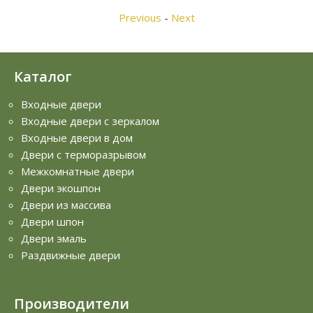
Previous
-
Next
Каталог
Входные двери
Входные двери с зеркалом
Входные двери в дом
Двери с терморазрывом
Межкомнатные двери
Двери экошпон
Двери из массива
Двери шпон
Двери эмаль
Раздвижные двери
Производители