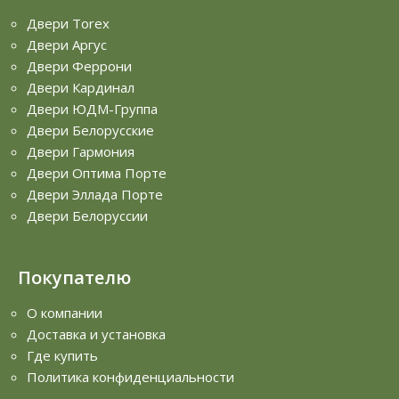
Двери Torex
Двери Аргус
Двери Феррони
Двери Кардинал
Двери ЮДМ-Группа
Двери Белорусские
Двери Гармония
Двери Оптима Порте
Двери Эллада Порте
Двери Белоруссии
Покупателю
О компании
Доставка и установка
Где купить
Политика конфиденциальности