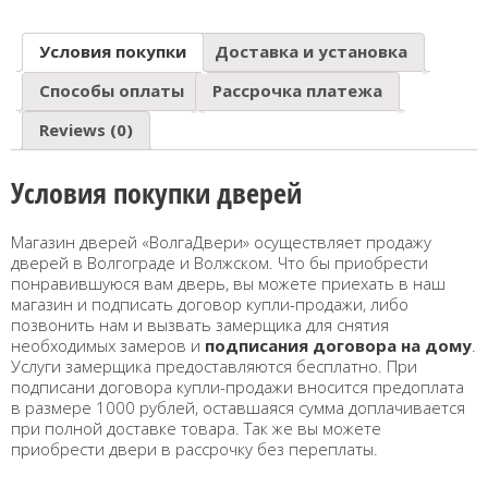
Условия покупки
Доставка и установка
Способы оплаты
Рассрочка платежа
Reviews (0)
Условия покупки дверей
Магазин дверей «ВолгаДвери» осуществляет продажу
дверей в Волгограде и Волжском. Что бы приобрести
понравившуюся вам дверь, вы можете приехать в наш
магазин и подписать договор купли-продажи, либо
позвонить нам и вызвать замерщика для снятия
необходимых замеров и
подписания договора на дому
.
Услуги замерщика предоставляются бесплатно. При
подписани договора купли-продажи вносится предоплата
в размере 1000 рублей, оставшаяся сумма доплачивается
при полной доставке товара. Так же вы можете
приобрести двери в рассрочку без переплаты.