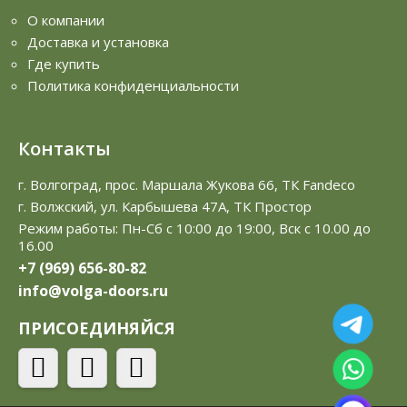
О компании
Доставка и установка
Где купить
Политика конфиденциальности
Контакты
г. Волгоград, прос. Маршала Жукова 66, ТК Fandeco
г. Волжский, ул. Карбышева 47А, ТК Простор
Режим работы: Пн-Сб с 10:00 до 19:00, Вск с 10.00 до
16.00
+7 (969) 656-80-82
info@volga-doors.ru
ПРИСОЕДИНЯЙСЯ