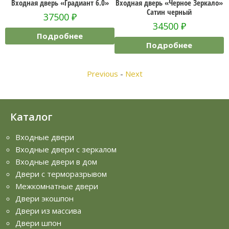
»
Входная дверь «Градиант 6.0»
Входная дверь «Черное Зеркало»
Сатин черный
37500
₽
34500
₽
Подробнее
Подробнее
Previous
-
Next
Каталог
Входные двери
Входные двери с зеркалом
Входные двери в дом
Двери с терморазрывом
Межкомнатные двери
Двери экошпон
Двери из массива
Двери шпон