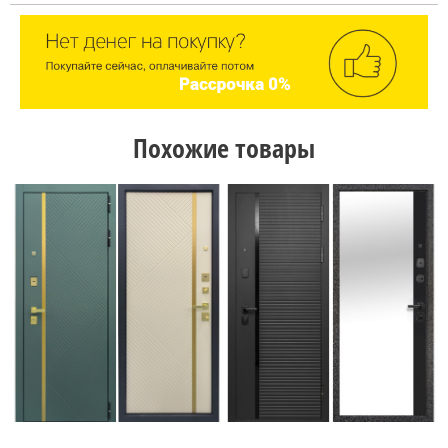
Похожие товары