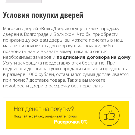
Условия покупки дверей
Магазин дверей «ВолгаДвери» осуществляет продажу
дверей в Волгограде и Волжском. Что бы приобрести
понравившуюся вам дверь, вы можете приехать в наш
магазин и подписать договор купли-продажи, либо
позвонить нам и вызвать замерщика для снятия
необходимых замеров и
подписания договора на дому
.
Услуги замерщика предоставляются бесплатно. При
подписани договора купли-продажи вносится предоплата
в размере 1000 рублей, оставшаяся сумма доплачивается
при полной доставке товара. Так же вы можете
приобрести двери в рассрочку без переплаты.