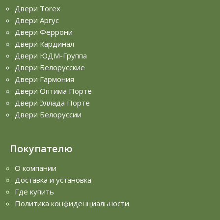
Двери Torex
Двери Аргус
Двери Феррони
Двери Кардинал
Двери ЮДМ-Группа
Двери Белорусские
Двери Гармония
Двери Оптима Порте
Двери Эллада Порте
Двери Белоруссии
Покупателю
О компании
Доставка и установка
Где купить
Политика конфиденциальности