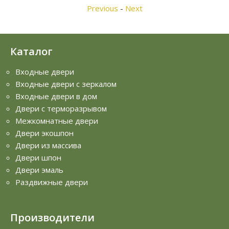
Previous
-
Next
Каталог
Входные двери
Входные двери с зеркалом
Входные двери в дом
Двери с терморазрывом
Межкомнатные двери
Двери экошпон
Двери из массива
Двери шпон
Двери эмаль
Раздвижные двери
Производители