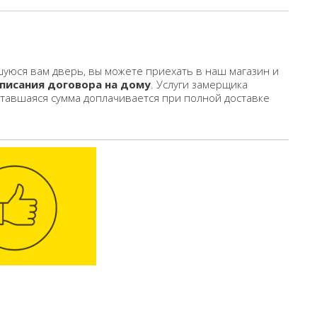
уюся вам дверь, вы можете приехать в наш магазин и
писания договора на дому
. Услуги замерщика
ставшаяся сумма доплачивается при полной доставке