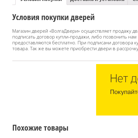
Условия покупки дверей
Магазин дверей «ВолгаДвери» осуществляет продажу дв
подписать договор купли-продажи, либо позвонить нам
предоставляются бесплатно. При подписани договора к
товара. Так же вы можете приобрести двери в рассрочк
Похожие товары