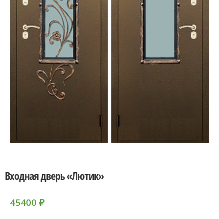
Входная дверь «Лютик»
45400
₽