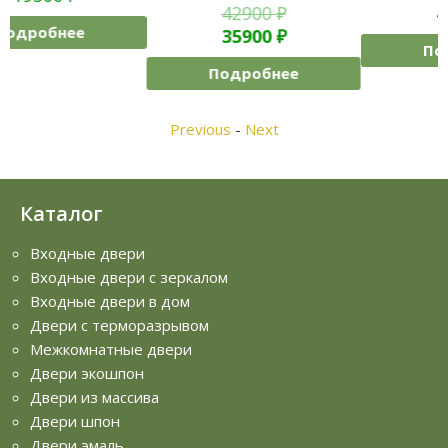
42900
₽
42500
₽
35900
₽
Подробнее
Подробнее
Previous
-
Next
Каталог
Входные двери
Входные двери с зеркалом
Входные двери в дом
Двери с терморазрывом
Межкомнатные двери
Двери экошпон
Двери из массива
Двери шпон
Двери эмаль