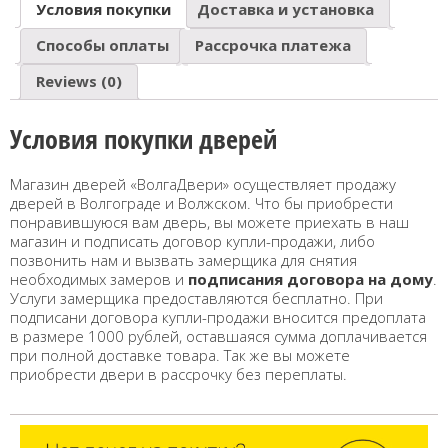
Условия покупки
Доставка и установка
Способы оплаты
Рассрочка платежа
Reviews (0)
Условия покупки дверей
Магазин дверей «ВолгаДвери» осуществляет продажу
дверей в Волгограде и Волжском. Что бы приобрести
понравившуюся вам дверь, вы можете приехать в наш
магазин и подписать договор купли-продажи, либо
позвонить нам и вызвать замерщика для снятия
необходимых замеров и
подписания договора на дому
.
Услуги замерщика предоставляются бесплатно. При
подписани договора купли-продажи вносится предоплата
в размере 1000 рублей, оставшаяся сумма доплачивается
при полной доставке товара. Так же вы можете
приобрести двери в рассрочку без переплаты.