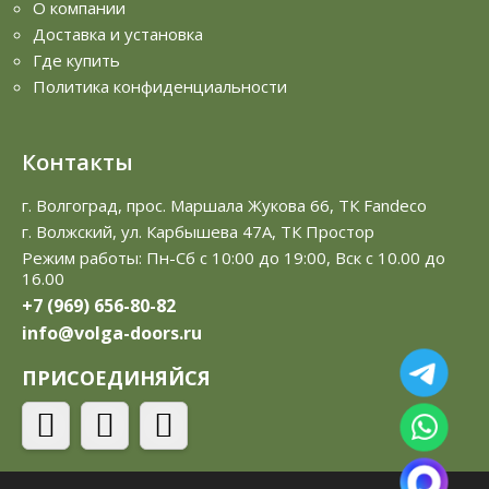
О компании
Доставка и установка
Где купить
Политика конфиденциальности
Контакты
г. Волгоград, прос. Маршала Жукова 66, ТК Fandeco
г. Волжский, ул. Карбышева 47А, ТК Простор
Режим работы: Пн-Сб с 10:00 до 19:00, Вск с 10.00 до
16.00
+7 (969) 656-80-82
info@volga-doors.ru
ПРИСОЕДИНЯЙСЯ