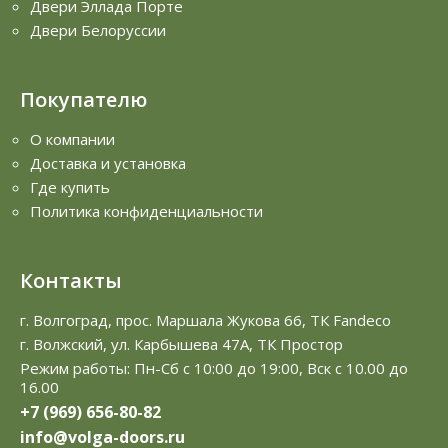
Двери Эллада Порте
Двери Белоруссии
Покупателю
О компании
Доставка и установка
Где купить
Политика конфиденциальности
Контакты
г. Волгоград, прос. Маршала Жукова 66, ТК Fandeco
г. Волжский, ул. Карбышева 47А, ТК Простор
Режим работы: Пн-Сб с 10:00 до 19:00, Вск с 10.00 до
16.00
+7 (969) 656-80-82
info@volga-doors.ru