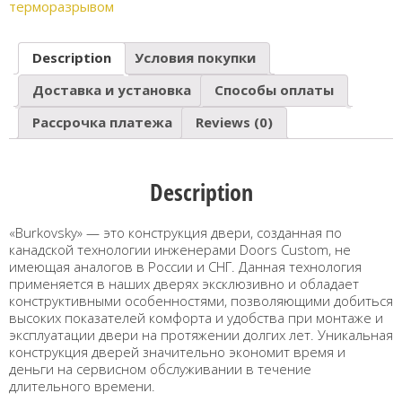
терморазрывом
Description
Условия покупки
Доставка и установка
Способы оплаты
Рассрочка платежа
Reviews (0)
Description
«Burkovsky» — это конструкция двери, созданная по
канадской технологии инженерами Doors Custom, не
имеющая аналогов в России и СНГ. Данная технология
применяется в наших дверях эксклюзивно и обладает
конструктивными особенностями, позволяющими добиться
высоких показателей комфорта и удобства при монтаже и
эксплуатации двери на протяжении долгих лет. Уникальная
конструкция дверей значительно экономит время и
деньги на сервисном обслуживании в течение
длительного времени.