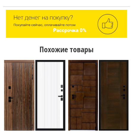
Похожие товары