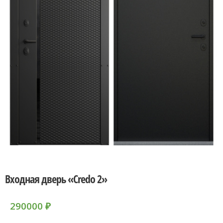
Входная дверь «Credo 2»
290000
₽