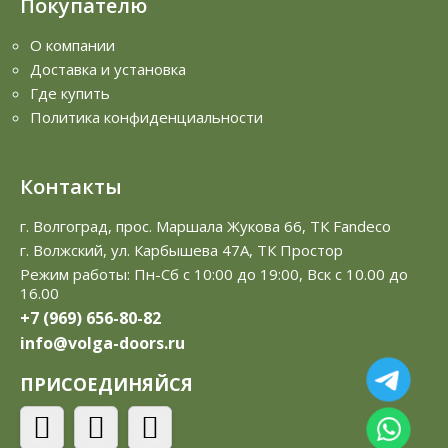
Покупателю
О компании
Доставка и установка
Где купить
Политика конфиденциальности
Контакты
г. Волгоград, прос. Маршала Жукова 66, ТК Fandeco
г. Волжский, ул. Карбышева 47А, ТК Простор
Режим работы: Пн-Сб с 10:00 до 19:00, Вск с 10.00 до
16.00
+7 (969) 656-80-82
info@volga-doors.ru
ПРИСОЕДИНЯЙСЯ