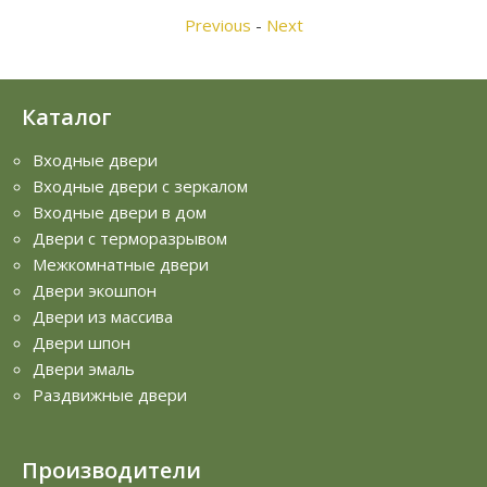
Previous
-
Next
Каталог
Входные двери
Входные двери с зеркалом
Входные двери в дом
Двери с терморазрывом
Межкомнатные двери
Двери экошпон
Двери из массива
Двери шпон
Двери эмаль
Раздвижные двери
Производители