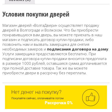
Условия покупки дверей
Магазин дверей «ВолгаДвери» осуществляет продажу
дверей в Волгограде и Волжском. Что бы приобрести
понравившуюся вам дверь, вы можете приехать в наш
магазин и подписать договор купли-продажи, либо
позвонить нам и вызвать замерщика для снятия
необходимых замеров и
подписания договора на дому
.
Услуги замерщика предоставляются бесплатно. При
подписани договора купли-продажи вносится предоплата
в размере 1000 рублей, оставшаяся сумма доплачивается
при полной доставке товара. Так же вы можете
приобрести двери в рассрочку без переплаты.