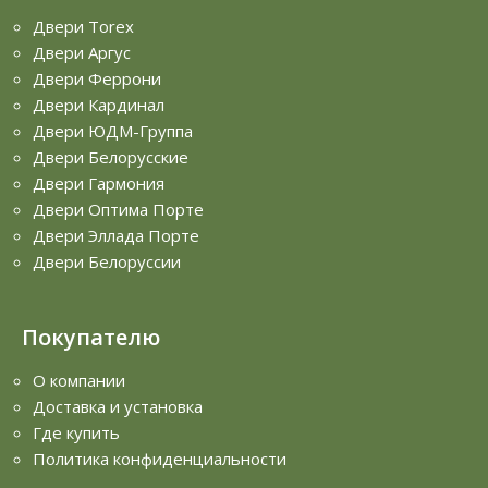
Двери Torex
Двери Аргус
Двери Феррони
Двери Кардинал
Двери ЮДМ-Группа
Двери Белорусские
Двери Гармония
Двери Оптима Порте
Двери Эллада Порте
Двери Белоруссии
Покупателю
О компании
Доставка и установка
Где купить
Политика конфиденциальности