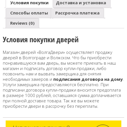
Условия покупки
Доставка и установка
Способы оплаты
Рассрочка платежа
Reviews (0)
Условия покупки дверей
Магазин дверей «ВолгаДвери» осуществляет продажу
дверей в Волгограде и Волжском. Что бы приобрести
понравившуюся вам дверь, вы можете приехать в наш
магазин и подписать договор купли-продажи, либо
позвонить нам и вызвать замерщика для снятия
необходимых замеров и
подписания договора на дому
.
Услуги замерщика предоставляются бесплатно. При
подписани договора купли-продажи вносится предоплата
в размере 1000 рублей, оставшаяся сумма доплачивается
при полной доставке товара. Так же вы можете
приобрести двери в рассрочку без переплаты.