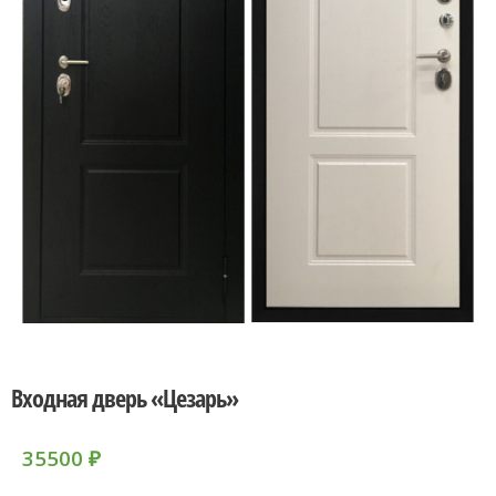
Входная дверь «Цезарь»
35500
₽