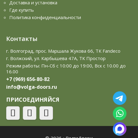
Доставка и установка
Где купить
Политика конфиденциальности
Контакты
г. Волгоград, прос. Маршала Жукова 66, ТК Fandeco
г. Волжский, ул. Карбышева 47А, ТК Простор
Режим работы: Пн-Сб с 10:00 до 19:00, Вск с 10.00 до
16.00
+7 (969) 656-80-82
info@volga-doors.ru
ПРИСОЕДИНЯЙСЯ