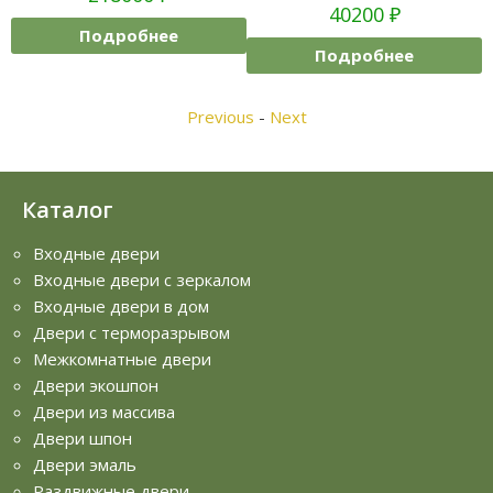
40200
₽
Подробнее
Подробнее
Previous
-
Next
Каталог
Входные двери
Входные двери с зеркалом
Входные двери в дом
Двери с терморазрывом
Межкомнатные двери
Двери экошпон
Двери из массива
Двери шпон
Двери эмаль
Раздвижные двери