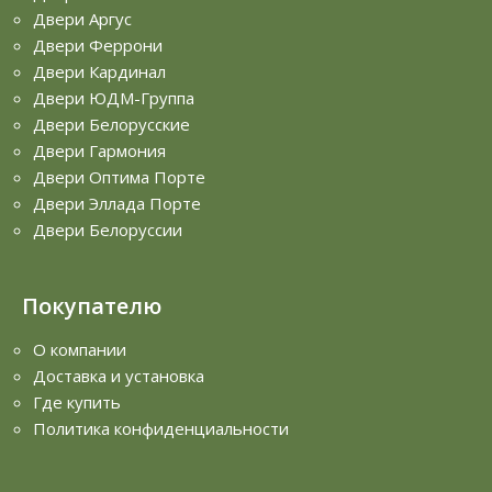
Двери Аргус
Двери Феррони
Двери Кардинал
Двери ЮДМ-Группа
Двери Белорусские
Двери Гармония
Двери Оптима Порте
Двери Эллада Порте
Двери Белоруссии
Покупателю
О компании
Доставка и установка
Где купить
Политика конфиденциальности