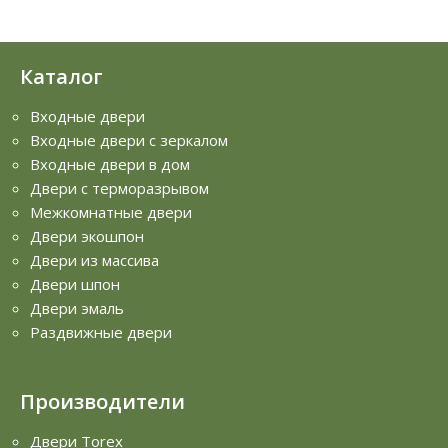
Каталог
Входные двери
Входные двери с зеркалом
Входные двери в дом
Двери с терморазрывом
Межкомнатные двери
Двери экошпон
Двери из массива
Двери шпон
Двери эмаль
Раздвижные двери
Производители
Двери Torex