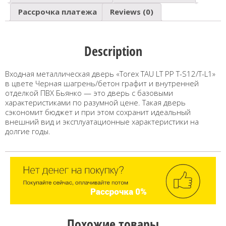
Рассрочка платежа
Reviews (0)
Description
Входная металлическая дверь «Torex TAU LT PP T-S12/T-L1»
в цвете Черная шагрень/бетон графит и внутренней
отделкой ПВХ Бьянко — это дверь с базовыми
характеристиками по разумной цене. Такая дверь
сэкономит бюджет и при этом сохранит идеальный
внешний вид и эксплуатационные характеристики на
долгие годы.
Похожие товары