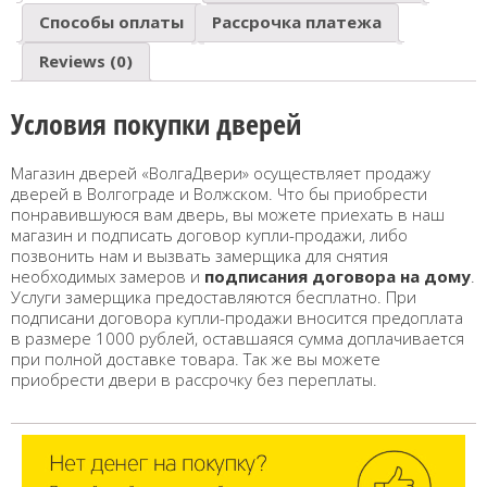
Способы оплаты
Рассрочка платежа
Reviews (0)
Условия покупки дверей
Магазин дверей «ВолгаДвери» осуществляет продажу
дверей в Волгограде и Волжском. Что бы приобрести
понравившуюся вам дверь, вы можете приехать в наш
магазин и подписать договор купли-продажи, либо
позвонить нам и вызвать замерщика для снятия
необходимых замеров и
подписания договора на дому
.
Услуги замерщика предоставляются бесплатно. При
подписани договора купли-продажи вносится предоплата
в размере 1000 рублей, оставшаяся сумма доплачивается
при полной доставке товара. Так же вы можете
приобрести двери в рассрочку без переплаты.