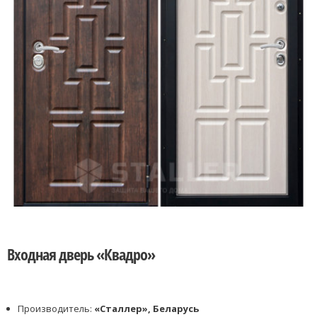
Входная дверь «Квадро»
Производитель:
«Сталлер», Беларусь