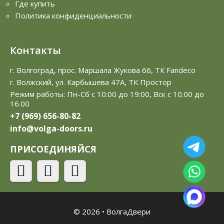
Где купить
Политика конфиденциальности
Контакты
г. Волгоград, прос. Маршала Жукова 66, ТК Fandeco
г. Волжский, ул. Карбышева 47А, ТК Простор
Режим работы: Пн-Сб с 10:00 до 19:00, Вск с 10.00 до
16.00
+7 (969) 656-80-82
info@volga-doors.ru
ПРИСОЕДИНЯЙСЯ
© 2026
•
ВолгаДвери