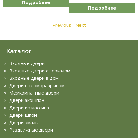
бнее
Подробнее
Подробн
Previous
-
Next
Каталог
Входные двери
Входные двери с зеркалом
Входные двери в дом
Двери с терморазрывом
Межкомнатные двери
Двери экошпон
Двери из массива
Двери шпон
Двери эмаль
Раздвижные двери