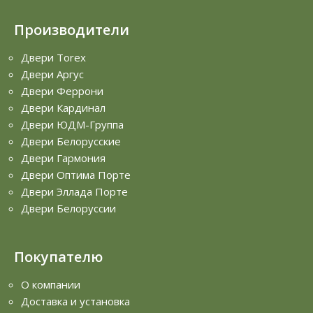
Производители
Двери Torex
Двери Аргус
Двери Феррони
Двери Кардинал
Двери ЮДМ-Группа
Двери Белорусские
Двери Гармония
Двери Оптима Порте
Двери Эллада Порте
Двери Белоруссии
Покупателю
О компании
Доставка и установка