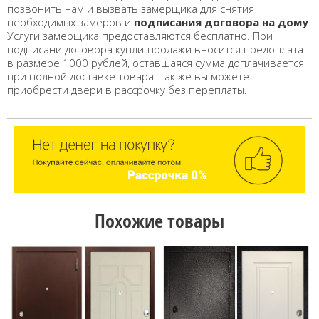
позвонить нам и вызвать замерщика для снятия
необходимых замеров и
подписания договора на дому
.
Услуги замерщика предоставляются бесплатно. При
подписани договора купли-продажи вносится предоплата
в размере 1000 рублей, оставшаяся сумма доплачивается
при полной доставке товара. Так же вы можете
приобрести двери в рассрочку без переплаты.
Похожие товары