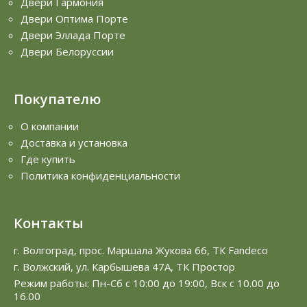
Двери Гармония
Двери Оптима Порте
Двери Эллада Порте
Двери Белоруссии
Покупателю
О компании
Доставка и установка
Где купить
Политика конфиденциальности
Контакты
г. Волгоград, прос. Маршала Жукова 66, ТК Fandeco
г. Волжский, ул. Карбышева 47А, ТК Простор
Режим работы: Пн-Сб с 10:00 до 19:00, Вск с 10.00 до
16.00